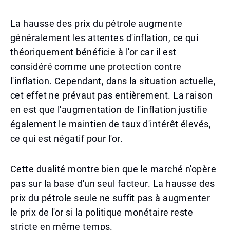
La hausse des prix du pétrole augmente
généralement les attentes d'inflation, ce qui
théoriquement bénéficie à l'or car il est
considéré comme une protection contre
l'inflation. Cependant, dans la situation actuelle,
cet effet ne prévaut pas entièrement. La raison
en est que l'augmentation de l'inflation justifie
également le maintien de taux d'intérêt élevés,
ce qui est négatif pour l'or.
Cette dualité montre bien que le marché n'opère
pas sur la base d'un seul facteur. La hausse des
prix du pétrole seule ne suffit pas à augmenter
le prix de l'or si la politique monétaire reste
stricte en même temps.