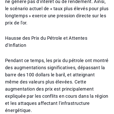
ne génère pas d'intérêt ou de rendement. Ainsi,
le scénario actuel de « taux plus élevés pour plus
longtemps » exerce une pression directe sur les
prix de l'or.
Hausse des Prix du Pétrole et Attentes
d'Inflation
Pendant ce temps, les prix du pétrole ont montré
des augmentations significatives, dépassant la
barre des 100 dollars le baril, et atteignant
même des valeurs plus élevées. Cette
augmentation des prix est principalement
expliquée par les conflits en cours dans la région
et les attaques affectant l'infrastructure
énergétique.