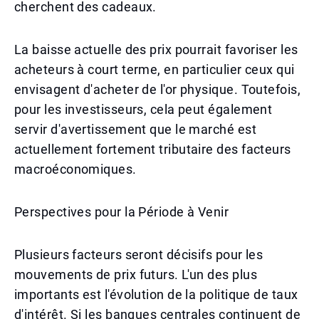
cherchent des cadeaux.
La baisse actuelle des prix pourrait favoriser les
acheteurs à court terme, en particulier ceux qui
envisagent d'acheter de l'or physique. Toutefois,
pour les investisseurs, cela peut également
servir d'avertissement que le marché est
actuellement fortement tributaire des facteurs
macroéconomiques.
Perspectives pour la Période à Venir
Plusieurs facteurs seront décisifs pour les
mouvements de prix futurs. L'un des plus
importants est l'évolution de la politique de taux
d'intérêt. Si les banques centrales continuent de