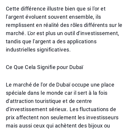
Cette différence illustre bien que si l'or et
l'argent évoluent souvent ensemble, ils
remplissent en réalité des rôles différents sur le
marché. L'or est plus un outil d'investissement,
tandis que l'argent a des applications
industrielles significatives.
Ce Que Cela Signifie pour Dubaï
Le marché de l'or de Dubaï occupe une place
spéciale dans le monde car il sert à la fois
d'attraction touristique et de centre
d'investissement sérieux. Les fluctuations de
prix affectent non seulement les investisseurs
mais aussi ceux qui achètent des bijoux ou