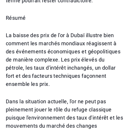
terme pourrait rester contradictoire.
Résumé
La baisse des prix de l'or à Dubaï illustre bien
comment les marchés mondiaux réagissent à
des événements économiques et géopolitiques
de manière complexe. Les prix élevés du
pétrole, les taux d'intérêt inchangés, un dollar
fort et des facteurs techniques façonnent
ensemble les prix.
Dans la situation actuelle, l'or ne peut pas
pleinement jouer le rôle du refuge classique
puisque l'environnement des taux d'intérêt et les
mouvements du marché des changes