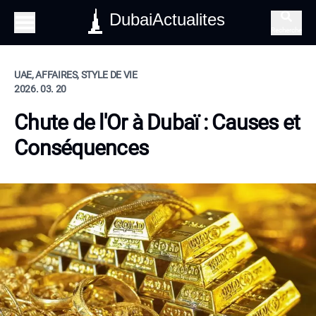
DubaiActualites
Recherche
UAE, AFFAIRES, STYLE DE VIE
2026. 03. 20
Chute de l'Or à Dubaï : Causes et
Conséquences