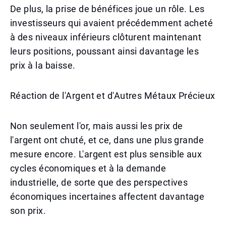
De plus, la prise de bénéfices joue un rôle. Les
investisseurs qui avaient précédemment acheté
à des niveaux inférieurs clôturent maintenant
leurs positions, poussant ainsi davantage les
prix à la baisse.
Réaction de l'Argent et d'Autres Métaux Précieux
Non seulement l'or, mais aussi les prix de
l'argent ont chuté, et ce, dans une plus grande
mesure encore. L'argent est plus sensible aux
cycles économiques et à la demande
industrielle, de sorte que des perspectives
économiques incertaines affectent davantage
son prix.