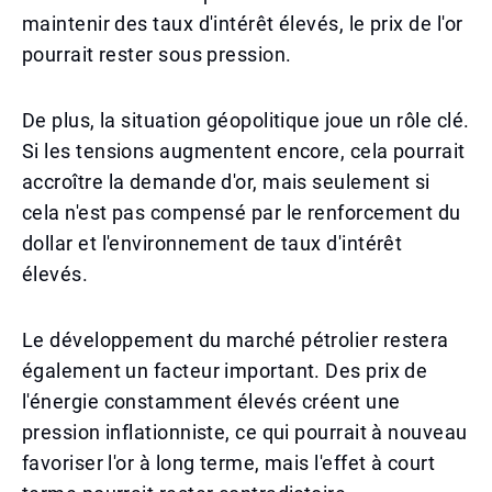
maintenir des taux d'intérêt élevés, le prix de l'or
pourrait rester sous pression.
De plus, la situation géopolitique joue un rôle clé.
Si les tensions augmentent encore, cela pourrait
accroître la demande d'or, mais seulement si
cela n'est pas compensé par le renforcement du
dollar et l'environnement de taux d'intérêt
élevés.
Le développement du marché pétrolier restera
également un facteur important. Des prix de
l'énergie constamment élevés créent une
pression inflationniste, ce qui pourrait à nouveau
favoriser l'or à long terme, mais l'effet à court