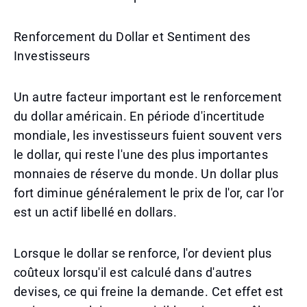
Renforcement du Dollar et Sentiment des
Investisseurs
Un autre facteur important est le renforcement
du dollar américain. En période d'incertitude
mondiale, les investisseurs fuient souvent vers
le dollar, qui reste l'une des plus importantes
monnaies de réserve du monde. Un dollar plus
fort diminue généralement le prix de l'or, car l'or
est un actif libellé en dollars.
Lorsque le dollar se renforce, l'or devient plus
coûteux lorsqu'il est calculé dans d'autres
devises, ce qui freine la demande. Cet effet est