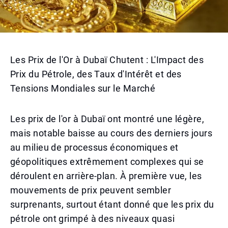
Les Prix de l'Or à Dubaï Chutent : L'Impact des
Prix du Pétrole, des Taux d'Intérêt et des
Tensions Mondiales sur le Marché
Les prix de l'or à Dubaï ont montré une légère,
mais notable baisse au cours des derniers jours
au milieu de processus économiques et
géopolitiques extrêmement complexes qui se
déroulent en arrière-plan. À première vue, les
mouvements de prix peuvent sembler
surprenants, surtout étant donné que les prix du
pétrole ont grimpé à des niveaux quasi