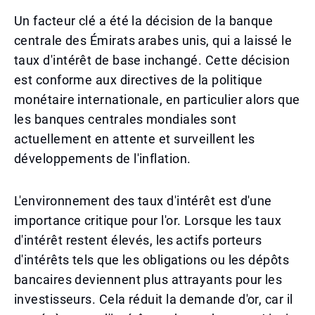
Un facteur clé a été la décision de la banque
centrale des Émirats arabes unis, qui a laissé le
taux d'intérêt de base inchangé. Cette décision
est conforme aux directives de la politique
monétaire internationale, en particulier alors que
les banques centrales mondiales sont
actuellement en attente et surveillent les
développements de l'inflation.
L'environnement des taux d'intérêt est d'une
importance critique pour l'or. Lorsque les taux
d'intérêt restent élevés, les actifs porteurs
d'intérêts tels que les obligations ou les dépôts
bancaires deviennent plus attrayants pour les
investisseurs. Cela réduit la demande d'or, car il