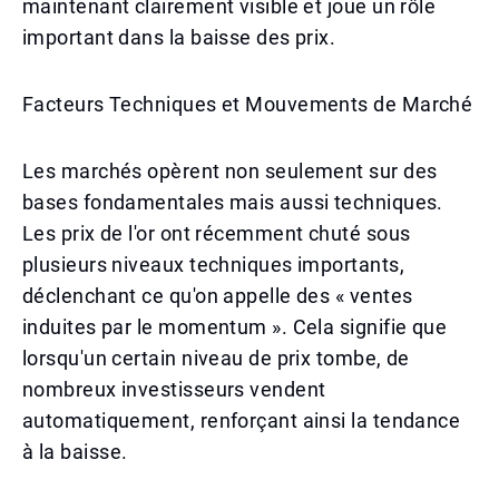
maintenant clairement visible et joue un rôle
important dans la baisse des prix.
Facteurs Techniques et Mouvements de Marché
Les marchés opèrent non seulement sur des
bases fondamentales mais aussi techniques.
Les prix de l'or ont récemment chuté sous
plusieurs niveaux techniques importants,
déclenchant ce qu'on appelle des « ventes
induites par le momentum ». Cela signifie que
lorsqu'un certain niveau de prix tombe, de
nombreux investisseurs vendent
automatiquement, renforçant ainsi la tendance
à la baisse.