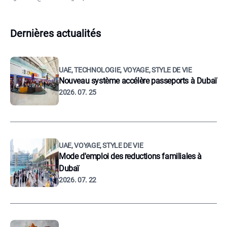
Dernières actualités
UAE, TECHNOLOGIE, VOYAGE, STYLE DE VIE
Nouveau système accélère passeports à Dubaï
2026. 07. 25
UAE, VOYAGE, STYLE DE VIE
Mode d'emploi des reductions familiales à
Dubaï
2026. 07. 22