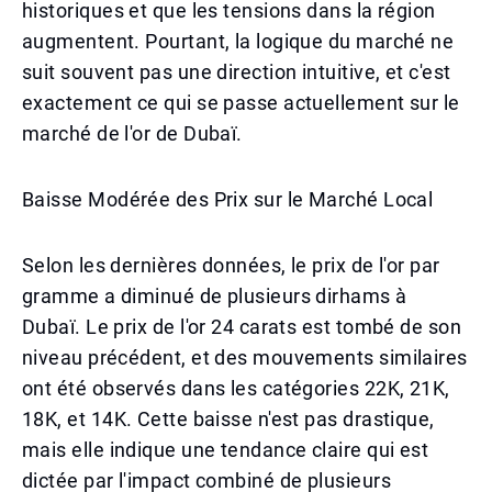
historiques et que les tensions dans la région
augmentent. Pourtant, la logique du marché ne
suit souvent pas une direction intuitive, et c'est
exactement ce qui se passe actuellement sur le
marché de l'or de Dubaï.
Baisse Modérée des Prix sur le Marché Local
Selon les dernières données, le prix de l'or par
gramme a diminué de plusieurs dirhams à
Dubaï. Le prix de l'or 24 carats est tombé de son
niveau précédent, et des mouvements similaires
ont été observés dans les catégories 22K, 21K,
18K, et 14K. Cette baisse n'est pas drastique,
mais elle indique une tendance claire qui est
dictée par l'impact combiné de plusieurs