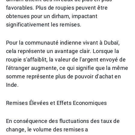
favorables. Plus de roupies peuvent être
obtenues pour un dirham, impactant
significativement les remises.
Pour la communauté indienne vivant à Dubaï,
cela représente un avantage clair. Lorsque la
roupie s'affaiblit, la valeur de l'argent envoyé de
l'étranger augmente, ce qui signifie que la même
somme représente plus de pouvoir d'achat en
Inde.
Remises Élevées et Effets Economiques
En conséquence des fluctuations des taux de
change, le volume des remises a