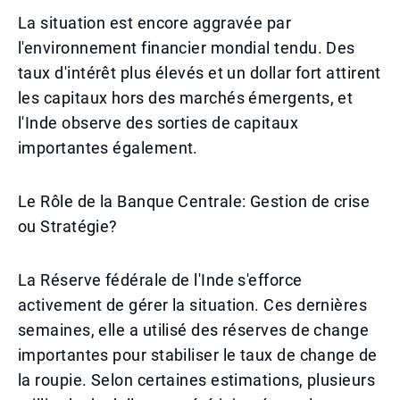
La situation est encore aggravée par
l'environnement financier mondial tendu. Des
taux d'intérêt plus élevés et un dollar fort attirent
les capitaux hors des marchés émergents, et
l'Inde observe des sorties de capitaux
importantes également.
Le Rôle de la Banque Centrale: Gestion de crise
ou Stratégie?
La Réserve fédérale de l'Inde s'efforce
activement de gérer la situation. Ces dernières
semaines, elle a utilisé des réserves de change
importantes pour stabiliser le taux de change de
la roupie. Selon certaines estimations, plusieurs