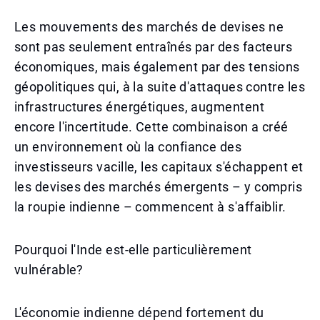
Les mouvements des marchés de devises ne
sont pas seulement entraînés par des facteurs
économiques, mais également par des tensions
géopolitiques qui, à la suite d'attaques contre les
infrastructures énergétiques, augmentent
encore l'incertitude. Cette combinaison a créé
un environnement où la confiance des
investisseurs vacille, les capitaux s'échappent et
les devises des marchés émergents – y compris
la roupie indienne – commencent à s'affaiblir.
Pourquoi l'Inde est-elle particulièrement
vulnérable?
L'économie indienne dépend fortement du