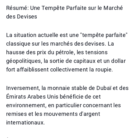
Résumé: Une Tempête Parfaite sur le Marché
des Devises
La situation actuelle est une "tempête parfaite"
classique sur les marchés des devises. La
hausse des prix du pétrole, les tensions
géopolitiques, la sortie de capitaux et un dollar
fort affaiblissent collectivement la roupie.
Inversement, la monnaie stable de Dubaï et des
Émirats Arabes Unis bénéficie de cet
environnement, en particulier concernant les
remises et les mouvements d'argent
internationaux.