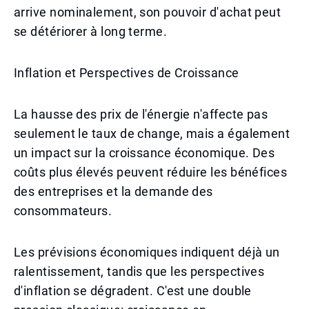
arrive nominalement, son pouvoir d'achat peut
se détériorer à long terme.
Inflation et Perspectives de Croissance
La hausse des prix de l'énergie n'affecte pas
seulement le taux de change, mais a également
un impact sur la croissance économique. Des
coûts plus élevés peuvent réduire les bénéfices
des entreprises et la demande des
consommateurs.
Les prévisions économiques indiquent déjà un
ralentissement, tandis que les perspectives
d'inflation se dégradent. C'est une double