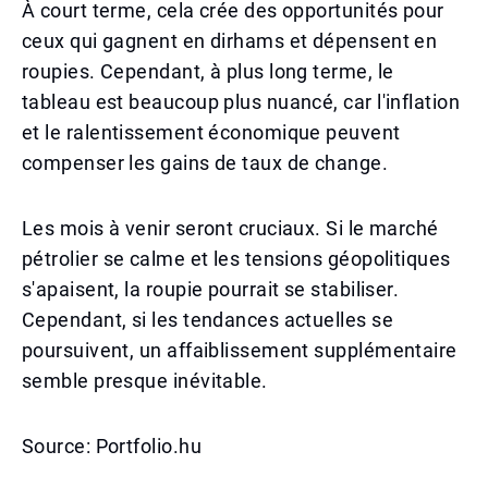
À court terme, cela crée des opportunités pour
ceux qui gagnent en dirhams et dépensent en
roupies. Cependant, à plus long terme, le
tableau est beaucoup plus nuancé, car l'inflation
et le ralentissement économique peuvent
compenser les gains de taux de change.
Les mois à venir seront cruciaux. Si le marché
pétrolier se calme et les tensions géopolitiques
s'apaisent, la roupie pourrait se stabiliser.
Cependant, si les tendances actuelles se
poursuivent, un affaiblissement supplémentaire
semble presque inévitable.
Source: Portfolio.hu