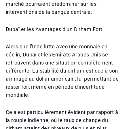
marché pourraient prédominer sur les
interventions de la banque centrale.
Dubaï et les Avantages d'un Dirham Fort
Alors que l'Inde lutte avec une monnaie en
déclin, Dubaï et les Émirats Arabes Unis se
retrouvent dans une situation complètement
différente. La stabilité du dirham est due à son
arrimage au dollar américain, lui permettant de
rester fort même en période d'incertitude
mondiale.
Cela est particulièrement évident par rapport à
la roupie indienne, où le taux de change du
dirham atteint des niveaux de plus en plus