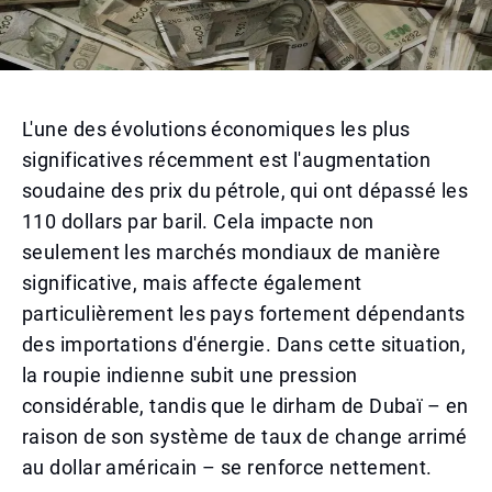
L'une des évolutions économiques les plus
significatives récemment est l'augmentation
soudaine des prix du pétrole, qui ont dépassé les
110 dollars par baril. Cela impacte non
seulement les marchés mondiaux de manière
significative, mais affecte également
particulièrement les pays fortement dépendants
des importations d'énergie. Dans cette situation,
la roupie indienne subit une pression
considérable, tandis que le dirham de Dubaï – en
raison de son système de taux de change arrimé
au dollar américain – se renforce nettement.