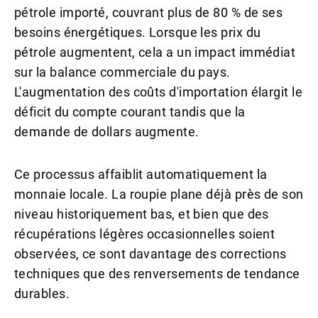
pétrole importé, couvrant plus de 80 % de ses
besoins énergétiques. Lorsque les prix du
pétrole augmentent, cela a un impact immédiat
sur la balance commerciale du pays.
L'augmentation des coûts d'importation élargit le
déficit du compte courant tandis que la
demande de dollars augmente.
Ce processus affaiblit automatiquement la
monnaie locale. La roupie plane déjà près de son
niveau historiquement bas, et bien que des
récupérations légères occasionnelles soient
observées, ce sont davantage des corrections
techniques que des renversements de tendance
durables.