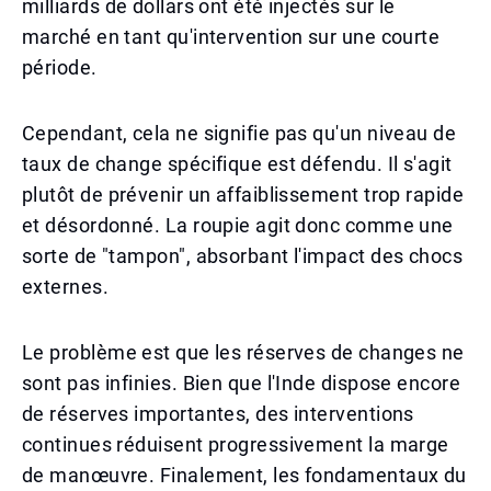
milliards de dollars ont été injectés sur le
marché en tant qu'intervention sur une courte
période.
Cependant, cela ne signifie pas qu'un niveau de
taux de change spécifique est défendu. Il s'agit
plutôt de prévenir un affaiblissement trop rapide
et désordonné. La roupie agit donc comme une
sorte de "tampon", absorbant l'impact des chocs
externes.
Le problème est que les réserves de changes ne
sont pas infinies. Bien que l'Inde dispose encore
de réserves importantes, des interventions
continues réduisent progressivement la marge
de manœuvre. Finalement, les fondamentaux du