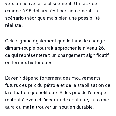
vers un nouvel affaiblissement. Un taux de
change à 95 dollars n'est pas seulement un
scénario théorique mais bien une possibilité
réaliste.
Cela signifie également que le taux de change
dirham-roupie pourrait approcher le niveau 26,
ce qui représenterait un changement significatif
en termes historiques.
L'avenir dépend fortement des mouvements
futurs des prix du pétrole et de la stabilisation de
la situation géopolitique. Si les prix de l'énergie
restent élevés et l'incertitude continue, la roupie
aura du mal à trouver un soutien durable.