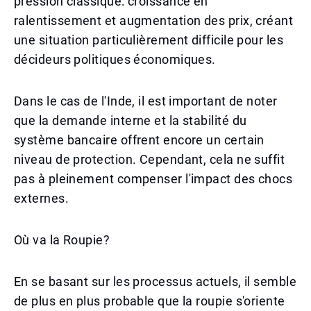
pression classique: croissance en
ralentissement et augmentation des prix, créant
une situation particulièrement difficile pour les
décideurs politiques économiques.
Dans le cas de l'Inde, il est important de noter
que la demande interne et la stabilité du
système bancaire offrent encore un certain
niveau de protection. Cependant, cela ne suffit
pas à pleinement compenser l'impact des chocs
externes.
Où va la Roupie?
En se basant sur les processus actuels, il semble
de plus en plus probable que la roupie s'oriente