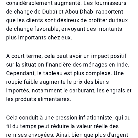
considérablement augmenté. Les fournisseurs
de change de Dubaï et Abou Dhabi rapportent
que les clients sont désireux de profiter du taux
de change favorable, envoyant des montants
plus importants chez eux.
À court terme, cela peut avoir un impact positif
sur la situation financière des ménages en Inde.
Cependant, le tableau est plus complexe. Une
roupie faible augmente le prix des biens
importés, notamment le carburant, les engrais et
les produits alimentaires.
Cela conduit à une pression inflationniste, qui au
fil du temps peut réduire la valeur réelle des
remises envoyées. Ainsi, bien que plus d'argent