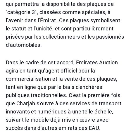
qui permettra la disponibilité des plaques de
"catégorie 3", classées comme spéciales, à
l'avenir dans l'Émirat. Ces plaques symbolisent
le statut et l'unicité, et sont particulièrement
prisées par les collectionneurs et les passionnés
d'automobiles.
Dans le cadre de cet accord, Emirates Auction
agira en tant qu'agent officiel pour la
commercialisation et la vente de ces plaques,
tant en ligne que par le biais d'enchères
publiques traditionnelles. C'est la première fois
que Charjah s'ouvre à des services de transport
innovants et numériques à une telle échelle,
suivant le modèle déjà mis en œuvre avec
succès dans d'autres émirats des EAU.