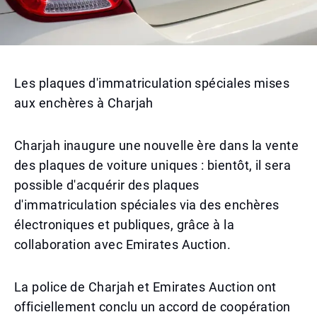
Les plaques d'immatriculation spéciales mises
aux enchères à Charjah
Charjah inaugure une nouvelle ère dans la vente
des plaques de voiture uniques : bientôt, il sera
possible d'acquérir des plaques
d'immatriculation spéciales via des enchères
électroniques et publiques, grâce à la
collaboration avec Emirates Auction.
La police de Charjah et Emirates Auction ont
officiellement conclu un accord de coopération