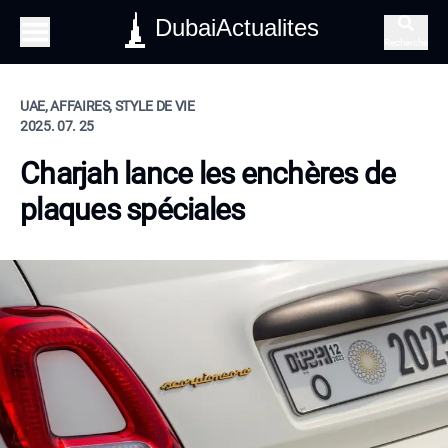
DubaiActualites
Recherche
UAE, AFFAIRES, STYLE DE VIE
2025. 07. 25
Charjah lance les enchères de
plaques spéciales