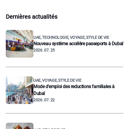
Dernières actualités
UAE, TECHNOLOGIE, VOYAGE, STYLE DE VIE
Nouveau système accélère passeports à Dubaï
2026. 07. 25
UAE, VOYAGE, STYLE DE VIE
Mode d'emploi des reductions familiales à
Dubaï
2026. 07. 22