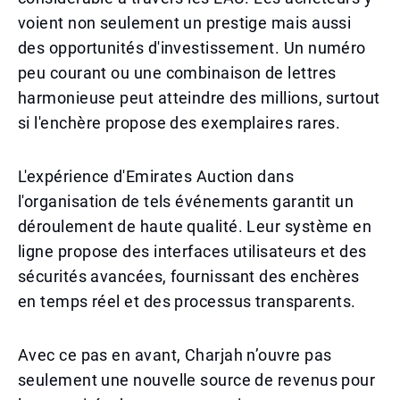
voient non seulement un prestige mais aussi
des opportunités d'investissement. Un numéro
peu courant ou une combinaison de lettres
harmonieuse peut atteindre des millions, surtout
si l'enchère propose des exemplaires rares.
L'expérience d'Emirates Auction dans
l'organisation de tels événements garantit un
déroulement de haute qualité. Leur système en
ligne propose des interfaces utilisateurs et des
sécurités avancées, fournissant des enchères
en temps réel et des processus transparents.
Avec ce pas en avant, Charjah n’ouvre pas
seulement une nouvelle source de revenus pour