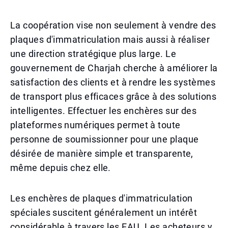
La coopération vise non seulement à vendre des
plaques d'immatriculation mais aussi à réaliser
une direction stratégique plus large. Le
gouvernement de Charjah cherche à améliorer la
satisfaction des clients et à rendre les systèmes
de transport plus efficaces grâce à des solutions
intelligentes. Effectuer les enchères sur des
plateformes numériques permet à toute
personne de soumissionner pour une plaque
désirée de manière simple et transparente,
même depuis chez elle.
Les enchères de plaques d'immatriculation
spéciales suscitent généralement un intérêt
considérable à travers les EAU. Les acheteurs y