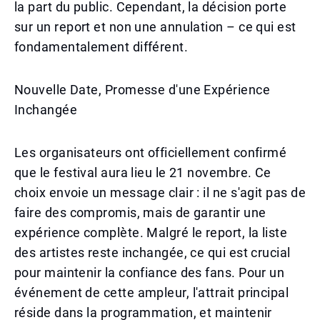
la part du public. Cependant, la décision porte
sur un report et non une annulation – ce qui est
fondamentalement différent.
Nouvelle Date, Promesse d'une Expérience
Inchangée
Les organisateurs ont officiellement confirmé
que le festival aura lieu le 21 novembre. Ce
choix envoie un message clair : il ne s'agit pas de
faire des compromis, mais de garantir une
expérience complète. Malgré le report, la liste
des artistes reste inchangée, ce qui est crucial
pour maintenir la confiance des fans. Pour un
événement de cette ampleur, l'attrait principal
réside dans la programmation, et maintenir