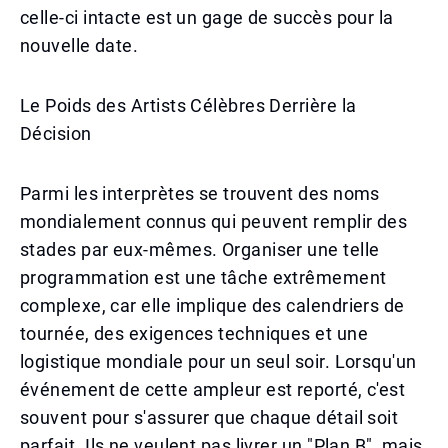
celle-ci intacte est un gage de succès pour la
nouvelle date.
Le Poids des Artists Célèbres Derrière la
Décision
Parmi les interprètes se trouvent des noms
mondialement connus qui peuvent remplir des
stades par eux-mêmes. Organiser une telle
programmation est une tâche extrêmement
complexe, car elle implique des calendriers de
tournée, des exigences techniques et une
logistique mondiale pour un seul soir. Lorsqu'un
événement de cette ampleur est reporté, c'est
souvent pour s'assurer que chaque détail soit
parfait. Ils ne veulent pas livrer un "Plan B", mais