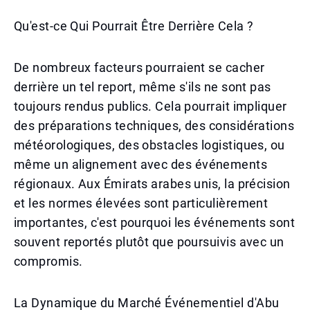
Qu'est-ce Qui Pourrait Être Derrière Cela ?
De nombreux facteurs pourraient se cacher
derrière un tel report, même s'ils ne sont pas
toujours rendus publics. Cela pourrait impliquer
des préparations techniques, des considérations
météorologiques, des obstacles logistiques, ou
même un alignement avec des événements
régionaux. Aux Émirats arabes unis, la précision
et les normes élevées sont particulièrement
importantes, c'est pourquoi les événements sont
souvent reportés plutôt que poursuivis avec un
compromis.
La Dynamique du Marché Événementiel d'Abu