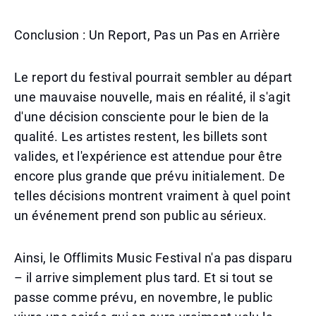
Conclusion : Un Report, Pas un Pas en Arrière
Le report du festival pourrait sembler au départ
une mauvaise nouvelle, mais en réalité, il s'agit
d'une décision consciente pour le bien de la
qualité. Les artistes restent, les billets sont
valides, et l'expérience est attendue pour être
encore plus grande que prévu initialement. De
telles décisions montrent vraiment à quel point
un événement prend son public au sérieux.
Ainsi, le Offlimits Music Festival n'a pas disparu
– il arrive simplement plus tard. Et si tout se
passe comme prévu, en novembre, le public