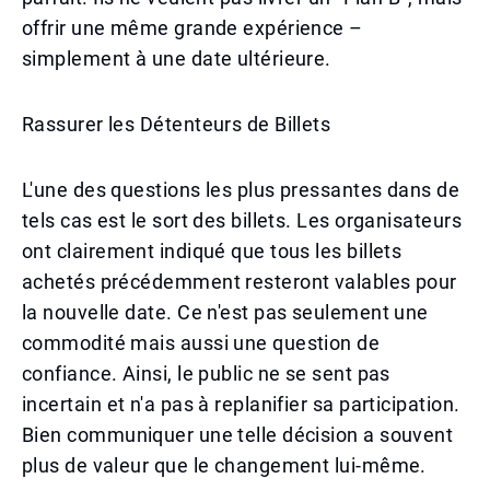
offrir une même grande expérience –
simplement à une date ultérieure.
Rassurer les Détenteurs de Billets
L'une des questions les plus pressantes dans de
tels cas est le sort des billets. Les organisateurs
ont clairement indiqué que tous les billets
achetés précédemment resteront valables pour
la nouvelle date. Ce n'est pas seulement une
commodité mais aussi une question de
confiance. Ainsi, le public ne se sent pas
incertain et n'a pas à replanifier sa participation.
Bien communiquer une telle décision a souvent
plus de valeur que le changement lui-même.