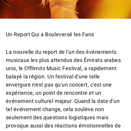
Un Report Qui a Bouleversé les Fans
La nouvelle du report de l'un des événements
musicaux les plus attendus des Émirats arabes
unis, le Offlimits Music Festival, a rapidement
balayé la région. Un festival d'une telle
envergure n'est pas qu'un concert, c'est une
expérience, un point de rencontre et un
événement culturel majeur. Quand la date d'un
tel événement change, cela soulève non
seulement des questions logistiques mais
provoque aussi des réactions émotionnelles de