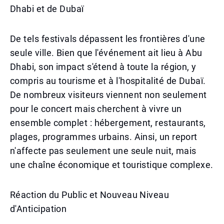
Dhabi et de Dubaï
De tels festivals dépassent les frontières d'une
seule ville. Bien que l'événement ait lieu à Abu
Dhabi, son impact s'étend à toute la région, y
compris au tourisme et à l'hospitalité de Dubaï.
De nombreux visiteurs viennent non seulement
pour le concert mais cherchent à vivre un
ensemble complet : hébergement, restaurants,
plages, programmes urbains. Ainsi, un report
n'affecte pas seulement une seule nuit, mais
une chaîne économique et touristique complexe.
Réaction du Public et Nouveau Niveau
d'Anticipation