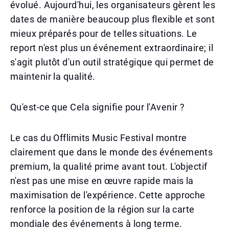
évolué. Aujourd'hui, les organisateurs gèrent les
dates de manière beaucoup plus flexible et sont
mieux préparés pour de telles situations. Le
report n'est plus un événement extraordinaire; il
s'agit plutôt d'un outil stratégique qui permet de
maintenir la qualité.
Qu'est-ce que Cela signifie pour l'Avenir ?
Le cas du Offlimits Music Festival montre
clairement que dans le monde des événements
premium, la qualité prime avant tout. L'objectif
n'est pas une mise en œuvre rapide mais la
maximisation de l'expérience. Cette approche
renforce la position de la région sur la carte
mondiale des événements à long terme.