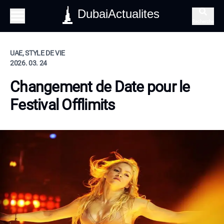
DubaiActualites
Recherche
UAE, STYLE DE VIE
2026. 03. 24
Changement de Date pour le
Festival Offlimits