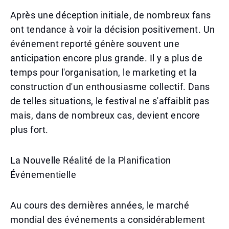
Après une déception initiale, de nombreux fans
ont tendance à voir la décision positivement. Un
événement reporté génère souvent une
anticipation encore plus grande. Il y a plus de
temps pour l'organisation, le marketing et la
construction d'un enthousiasme collectif. Dans
de telles situations, le festival ne s'affaiblit pas
mais, dans de nombreux cas, devient encore
plus fort.
La Nouvelle Réalité de la Planification
Événementielle
Au cours des dernières années, le marché
mondial des événements a considérablement