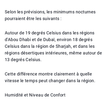
Selon les prévisions, les minimums nocturnes
pourraient être les suivants :
Autour de 19 degrés Celsius dans les régions
d'Abou Dhabi et de Dubaï, environ 18 degrés
Celsius dans la région de Sharjah, et dans les
régions désertiques intérieures, même autour de
13 degrés Celsius.
Cette différence montre clairement à quelle
vitesse le temps peut changer dans la région.
Humidité et Niveau de Confort