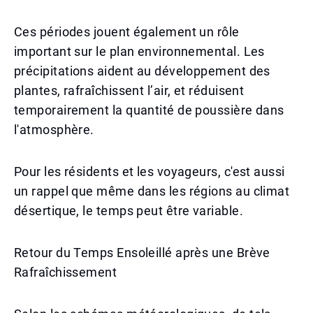
Ces périodes jouent également un rôle
important sur le plan environnemental. Les
précipitations aident au développement des
plantes, rafraîchissent l’air, et réduisent
temporairement la quantité de poussière dans
l'atmosphère.
Pour les résidents et les voyageurs, c'est aussi
un rappel que même dans les régions au climat
désertique, le temps peut être variable.
Retour du Temps Ensoleillé après une Brève
Rafraîchissement