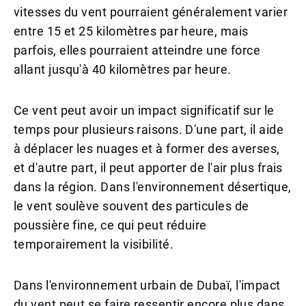
vitesses du vent pourraient généralement varier
entre 15 et 25 kilomètres par heure, mais
parfois, elles pourraient atteindre une force
allant jusqu'à 40 kilomètres par heure.
Ce vent peut avoir un impact significatif sur le
temps pour plusieurs raisons. D'une part, il aide
à déplacer les nuages et à former des averses,
et d'autre part, il peut apporter de l'air plus frais
dans la région. Dans l'environnement désertique,
le vent soulève souvent des particules de
poussière fine, ce qui peut réduire
temporairement la visibilité.
Dans l'environnement urbain de Dubaï, l'impact
du vent peut se faire ressentir encore plus dans