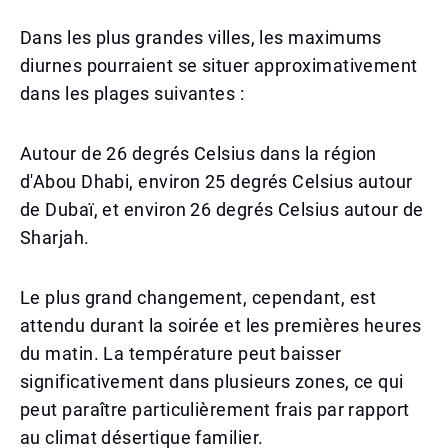
Dans les plus grandes villes, les maximums
diurnes pourraient se situer approximativement
dans les plages suivantes :
Autour de 26 degrés Celsius dans la région
d'Abou Dhabi, environ 25 degrés Celsius autour
de Dubaï, et environ 26 degrés Celsius autour de
Sharjah.
Le plus grand changement, cependant, est
attendu durant la soirée et les premières heures
du matin. La température peut baisser
significativement dans plusieurs zones, ce qui
peut paraître particulièrement frais par rapport
au climat désertique familier.