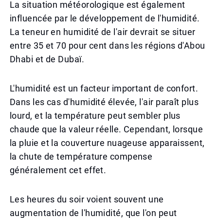
La situation météorologique est également
influencée par le développement de l'humidité.
La teneur en humidité de l'air devrait se situer
entre 35 et 70 pour cent dans les régions d'Abou
Dhabi et de Dubaï.
L'humidité est un facteur important de confort.
Dans les cas d'humidité élevée, l'air paraît plus
lourd, et la température peut sembler plus
chaude que la valeur réelle. Cependant, lorsque
la pluie et la couverture nuageuse apparaissent,
la chute de température compense
généralement cet effet.
Les heures du soir voient souvent une
augmentation de l'humidité, que l'on peut