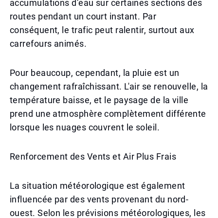
accumulations d’eau sur certaines sections des
routes pendant un court instant. Par
conséquent, le trafic peut ralentir, surtout aux
carrefours animés.
Pour beaucoup, cependant, la pluie est un
changement rafraîchissant. L'air se renouvelle, la
température baisse, et le paysage de la ville
prend une atmosphère complètement différente
lorsque les nuages couvrent le soleil.
Renforcement des Vents et Air Plus Frais
La situation météorologique est également
influencée par des vents provenant du nord-
ouest. Selon les prévisions météorologiques, les