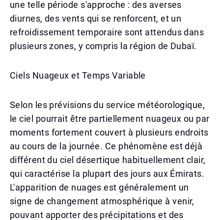
une telle période s'approche : des averses
diurnes, des vents qui se renforcent, et un
refroidissement temporaire sont attendus dans
plusieurs zones, y compris la région de Dubaï.
Ciels Nuageux et Temps Variable
Selon les prévisions du service météorologique,
le ciel pourrait être partiellement nuageux ou par
moments fortement couvert à plusieurs endroits
au cours de la journée. Ce phénomène est déjà
différent du ciel désertique habituellement clair,
qui caractérise la plupart des jours aux Émirats.
L'apparition de nuages est généralement un
signe de changement atmosphérique à venir,
pouvant apporter des précipitations et des