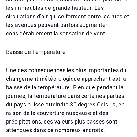
les immeubles de grande hauteur. Les
circulations d'air qui se forment entre les rues et
les avenues peuvent parfois augmenter
considérablement la sensation de vent.
Baisse de Température
Une des conséquences les plus importantes du
changement météorologique approchant est la
baisse de la température. Bien que pendant la
journée, la température dans certaines parties
du pays puisse atteindre 30 degrés Celsius, en
raison de la couverture nuageuse et des
précipitations, des valeurs plus basses sont
attendues dans de nombreux endroits.