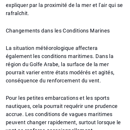
expliquer par la proximité de la mer et l'air qui se
rafraîchit.
Changements dans les Conditions Marines
La situation météorologique affectera
également les conditions maritimes. Dans la
région du Golfe Arabe, la surface de la mer
pourrait varier entre états modérés et agités,
conséquence du renforcement du vent.
Pour les petites embarcations et les sports
nautiques, cela pourrait requérir une prudence
accrue. Les conditions de vagues maritimes
peuvent changer rapidement, surtout lorsque le