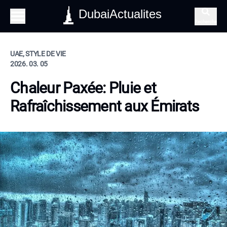
DubaiActualites
Recherche
UAE, STYLE DE VIE
2026. 03. 05
Chaleur Paxée: Pluie et
Rafraîchissement aux Émirats