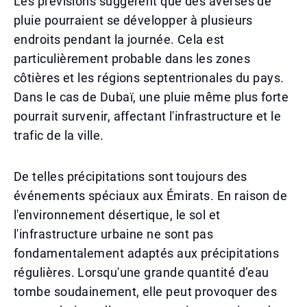
Les prévisions suggèrent que des averses de
pluie pourraient se développer à plusieurs
endroits pendant la journée. Cela est
particulièrement probable dans les zones
côtières et les régions septentrionales du pays.
Dans le cas de Dubaï, une pluie même plus forte
pourrait survenir, affectant l'infrastructure et le
trafic de la ville.
De telles précipitations sont toujours des
événements spéciaux aux Émirats. En raison de
l'environnement désertique, le sol et
l'infrastructure urbaine ne sont pas
fondamentalement adaptés aux précipitations
régulières. Lorsqu'une grande quantité d’eau
tombe soudainement, elle peut provoquer des