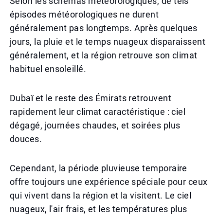
Selon les schémas météorologiques, de tels
épisodes météorologiques ne durent
généralement pas longtemps. Après quelques
jours, la pluie et le temps nuageux disparaissent
généralement, et la région retrouve son climat
habituel ensoleillé.
Dubaï et le reste des Émirats retrouvent
rapidement leur climat caractéristique : ciel
dégagé, journées chaudes, et soirées plus
douces.
Cependant, la période pluvieuse temporaire
offre toujours une expérience spéciale pour ceux
qui vivent dans la région et la visitent. Le ciel
nuageux, l'air frais, et les températures plus