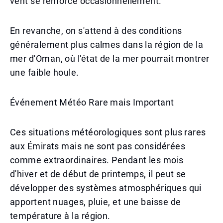
vent se renforce occasionnellement.
En revanche, on s'attend à des conditions
généralement plus calmes dans la région de la
mer d'Oman, où l'état de la mer pourrait montrer
une faible houle.
Événement Météo Rare mais Important
Ces situations météorologiques sont plus rares
aux Émirats mais ne sont pas considérées
comme extraordinaires. Pendant les mois
d'hiver et de début de printemps, il peut se
développer des systèmes atmosphériques qui
apportent nuages, pluie, et une baisse de
température à la région.