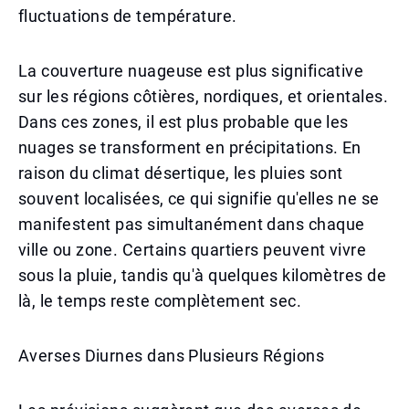
fluctuations de température.
La couverture nuageuse est plus significative
sur les régions côtières, nordiques, et orientales.
Dans ces zones, il est plus probable que les
nuages se transforment en précipitations. En
raison du climat désertique, les pluies sont
souvent localisées, ce qui signifie qu'elles ne se
manifestent pas simultanément dans chaque
ville ou zone. Certains quartiers peuvent vivre
sous la pluie, tandis qu'à quelques kilomètres de
là, le temps reste complètement sec.
Averses Diurnes dans Plusieurs Régions