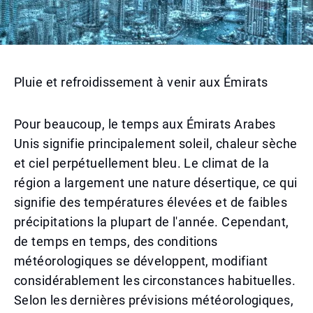
Pluie et refroidissement à venir aux Émirats
Pour beaucoup, le temps aux Émirats Arabes
Unis signifie principalement soleil, chaleur sèche
et ciel perpétuellement bleu. Le climat de la
région a largement une nature désertique, ce qui
signifie des températures élevées et de faibles
précipitations la plupart de l'année. Cependant,
de temps en temps, des conditions
météorologiques se développent, modifiant
considérablement les circonstances habituelles.
Selon les dernières prévisions météorologiques,