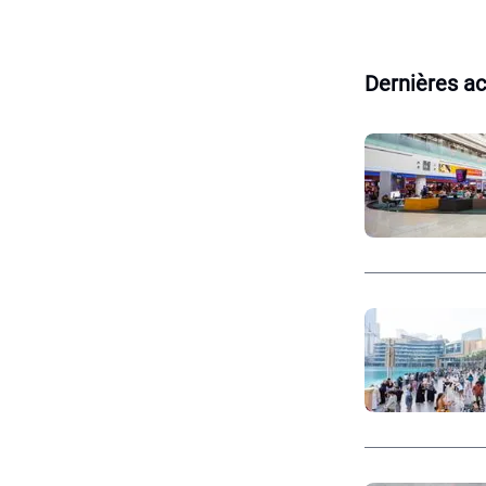
Dernières ac