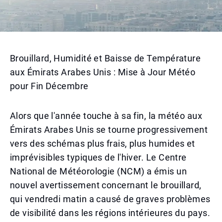
Brouillard, Humidité et Baisse de Température
aux Émirats Arabes Unis : Mise à Jour Météo
pour Fin Décembre
Alors que l'année touche à sa fin, la météo aux
Émirats Arabes Unis se tourne progressivement
vers des schémas plus frais, plus humides et
imprévisibles typiques de l'hiver. Le Centre
National de Météorologie (NCM) a émis un
nouvel avertissement concernant le brouillard,
qui vendredi matin a causé de graves problèmes
de visibilité dans les régions intérieures du pays.