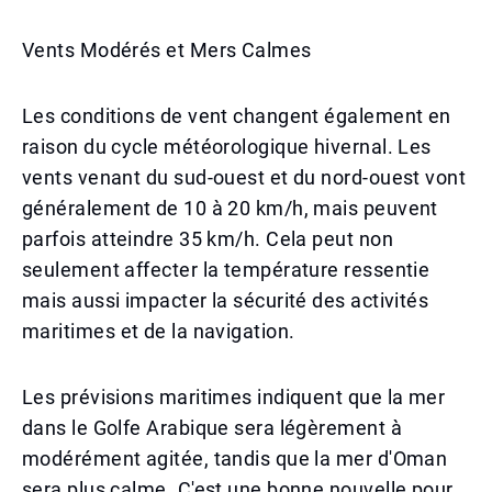
Vents Modérés et Mers Calmes
Les conditions de vent changent également en
raison du cycle météorologique hivernal. Les
vents venant du sud-ouest et du nord-ouest vont
généralement de 10 à 20 km/h, mais peuvent
parfois atteindre 35 km/h. Cela peut non
seulement affecter la température ressentie
mais aussi impacter la sécurité des activités
maritimes et de la navigation.
Les prévisions maritimes indiquent que la mer
dans le Golfe Arabique sera légèrement à
modérément agitée, tandis que la mer d'Oman
sera plus calme. C'est une bonne nouvelle pour