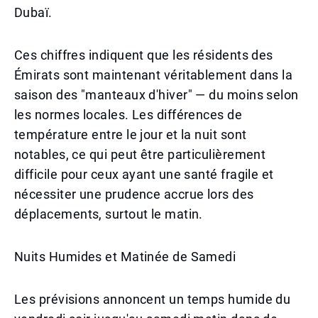
Dubaï.
Ces chiffres indiquent que les résidents des
Émirats sont maintenant véritablement dans la
saison des "manteaux d'hiver" — du moins selon
les normes locales. Les différences de
température entre le jour et la nuit sont
notables, ce qui peut être particulièrement
difficile pour ceux ayant une santé fragile et
nécessiter une prudence accrue lors des
déplacements, surtout le matin.
Nuits Humides et Matinée de Samedi
Les prévisions annoncent un temps humide du