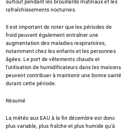
surtout pendant les brouillards matinaux et les
rafraîchissements nocturnes.
Il est important de noter que les périodes de
froid peuvent également entraîner une
augmentation des maladies respiratoires,
notamment chez les enfants et les personnes
âgées. Le port de vêtements chauds et
l'utilisation de humidificateurs dans les maisons
peuvent contribuer à maintenir une bonne santé
durant cette période.
Résumé
La météo aux EAU à la fin décembre est donc
plus variable, plus fraîche et plus humide qu'à