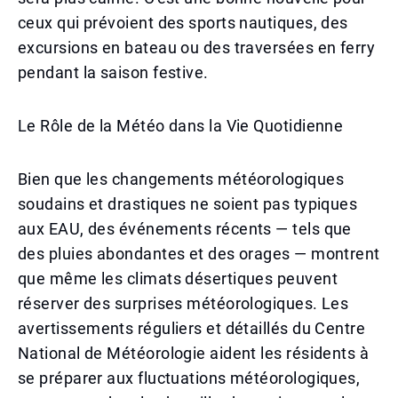
ceux qui prévoient des sports nautiques, des
excursions en bateau ou des traversées en ferry
pendant la saison festive.
Le Rôle de la Météo dans la Vie Quotidienne
Bien que les changements météorologiques
soudains et drastiques ne soient pas typiques
aux EAU, des événements récents — tels que
des pluies abondantes et des orages — montrent
que même les climats désertiques peuvent
réserver des surprises météorologiques. Les
avertissements réguliers et détaillés du Centre
National de Météorologie aident les résidents à
se préparer aux fluctuations météorologiques,