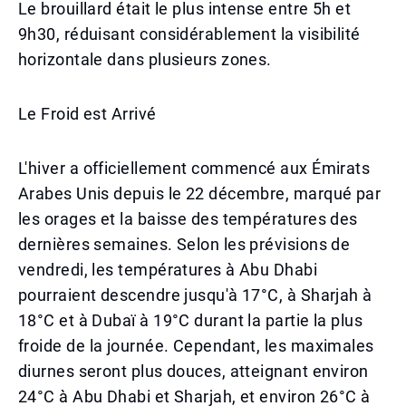
Le brouillard était le plus intense entre 5h et
9h30, réduisant considérablement la visibilité
horizontale dans plusieurs zones.
Le Froid est Arrivé
L'hiver a officiellement commencé aux Émirats
Arabes Unis depuis le 22 décembre, marqué par
les orages et la baisse des températures des
dernières semaines. Selon les prévisions de
vendredi, les températures à Abu Dhabi
pourraient descendre jusqu'à 17°C, à Sharjah à
18°C et à Dubaï à 19°C durant la partie la plus
froide de la journée. Cependant, les maximales
diurnes seront plus douces, atteignant environ
24°C à Abu Dhabi et Sharjah, et environ 26°C à