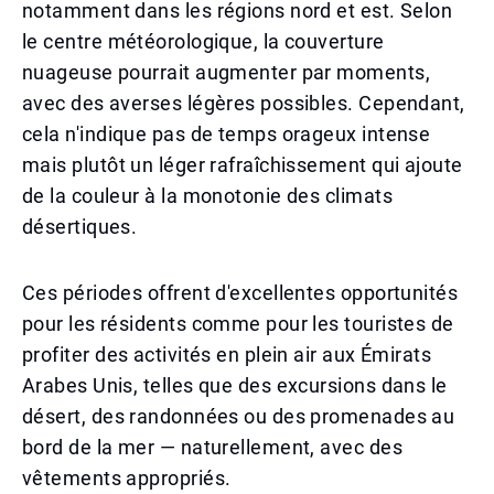
notamment dans les régions nord et est. Selon
le centre météorologique, la couverture
nuageuse pourrait augmenter par moments,
avec des averses légères possibles. Cependant,
cela n'indique pas de temps orageux intense
mais plutôt un léger rafraîchissement qui ajoute
de la couleur à la monotonie des climats
désertiques.
Ces périodes offrent d'excellentes opportunités
pour les résidents comme pour les touristes de
profiter des activités en plein air aux Émirats
Arabes Unis, telles que des excursions dans le
désert, des randonnées ou des promenades au
bord de la mer — naturellement, avec des
vêtements appropriés.