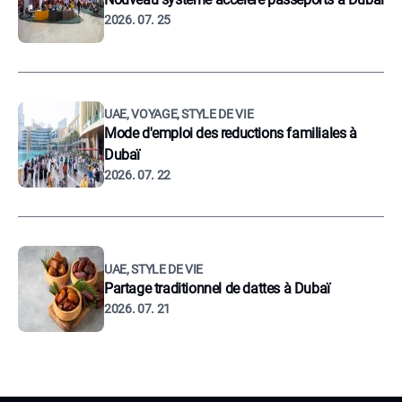
2026. 07. 25
UAE, VOYAGE, STYLE DE VIE
Mode d'emploi des reductions familiales à
Dubaï
2026. 07. 22
UAE, STYLE DE VIE
Partage traditionnel de dattes à Dubaï
2026. 07. 21