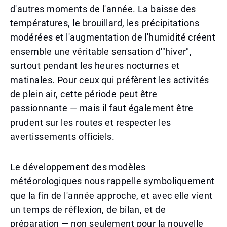
d'autres moments de l'année. La baisse des
températures, le brouillard, les précipitations
modérées et l'augmentation de l'humidité créent
ensemble une véritable sensation d'"hiver",
surtout pendant les heures nocturnes et
matinales. Pour ceux qui préfèrent les activités
de plein air, cette période peut être
passionnante — mais il faut également être
prudent sur les routes et respecter les
avertissements officiels.
Le développement des modèles
météorologiques nous rappelle symboliquement
que la fin de l'année approche, et avec elle vient
un temps de réflexion, de bilan, et de
préparation — non seulement pour la nouvelle