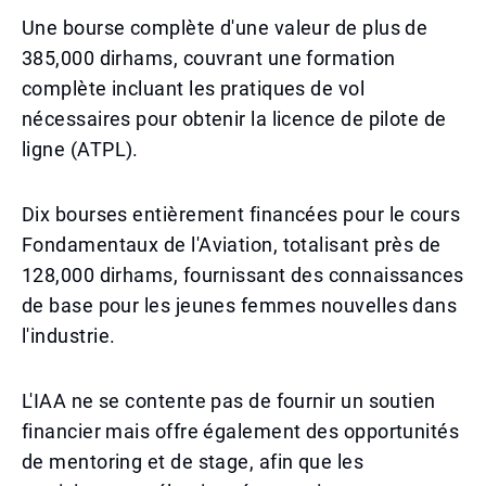
Une bourse complète d'une valeur de plus de
385,000 dirhams, couvrant une formation
complète incluant les pratiques de vol
nécessaires pour obtenir la licence de pilote de
ligne (ATPL).
Dix bourses entièrement financées pour le cours
Fondamentaux de l'Aviation, totalisant près de
128,000 dirhams, fournissant des connaissances
de base pour les jeunes femmes nouvelles dans
l'industrie.
L'IAA ne se contente pas de fournir un soutien
financier mais offre également des opportunités
de mentoring et de stage, afin que les