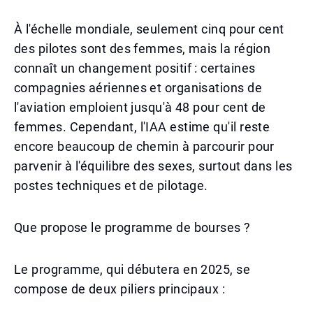
À l'échelle mondiale, seulement cinq pour cent
des pilotes sont des femmes, mais la région
connaît un changement positif : certaines
compagnies aériennes et organisations de
l'aviation emploient jusqu'à 48 pour cent de
femmes. Cependant, l'IAA estime qu'il reste
encore beaucoup de chemin à parcourir pour
parvenir à l'équilibre des sexes, surtout dans les
postes techniques et de pilotage.
Que propose le programme de bourses ?
Le programme, qui débutera en 2025, se
compose de deux piliers principaux :