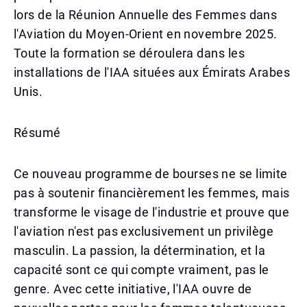
lors de la Réunion Annuelle des Femmes dans
l'Aviation du Moyen-Orient en novembre 2025.
Toute la formation se déroulera dans les
installations de l'IAA situées aux Émirats Arabes
Unis.
Résumé
Ce nouveau programme de bourses ne se limite
pas à soutenir financièrement les femmes, mais
transforme le visage de l'industrie et prouve que
l'aviation n'est pas exclusivement un privilège
masculin. La passion, la détermination, et la
capacité sont ce qui compte vraiment, pas le
genre. Avec cette initiative, l'IAA ouvre de