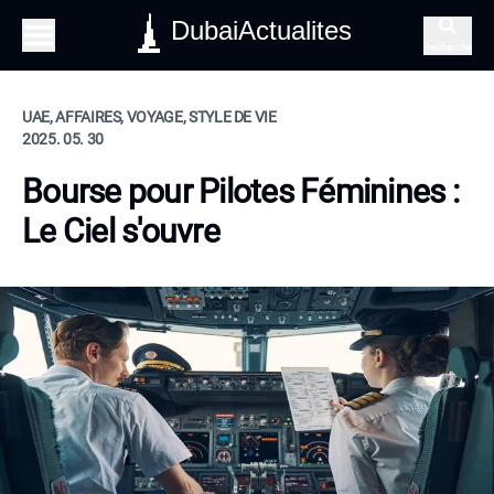
DubaiActualites
Recherche
UAE, AFFAIRES, VOYAGE, STYLE DE VIE
2025. 05. 30
Bourse pour Pilotes Féminines :
Le Ciel s'ouvre