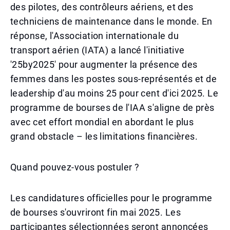
des pilotes, des contrôleurs aériens, et des
techniciens de maintenance dans le monde. En
réponse, l'Association internationale du
transport aérien (IATA) a lancé l'initiative
'25by2025' pour augmenter la présence des
femmes dans les postes sous-représentés et de
leadership d'au moins 25 pour cent d'ici 2025. Le
programme de bourses de l'IAA s'aligne de près
avec cet effort mondial en abordant le plus
grand obstacle – les limitations financières.
Quand pouvez-vous postuler ?
Les candidatures officielles pour le programme
de bourses s'ouvriront fin mai 2025. Les
participantes sélectionnées seront annoncées