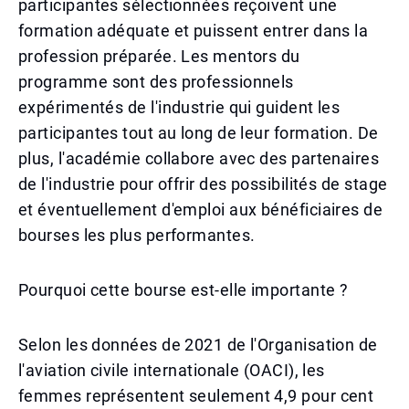
participantes sélectionnées reçoivent une
formation adéquate et puissent entrer dans la
profession préparée. Les mentors du
programme sont des professionnels
expérimentés de l'industrie qui guident les
participantes tout au long de leur formation. De
plus, l'académie collabore avec des partenaires
de l'industrie pour offrir des possibilités de stage
et éventuellement d'emploi aux bénéficiaires de
bourses les plus performantes.
Pourquoi cette bourse est-elle importante ?
Selon les données de 2021 de l'Organisation de
l'aviation civile internationale (OACI), les
femmes représentent seulement 4,9 pour cent