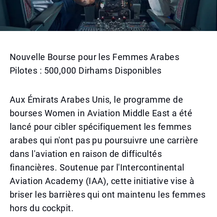
Nouvelle Bourse pour les Femmes Arabes
Pilotes : 500,000 Dirhams Disponibles
Aux Émirats Arabes Unis, le programme de
bourses Women in Aviation Middle East a été
lancé pour cibler spécifiquement les femmes
arabes qui n'ont pas pu poursuivre une carrière
dans l'aviation en raison de difficultés
financières. Soutenue par l'Intercontinental
Aviation Academy (IAA), cette initiative vise à
briser les barrières qui ont maintenu les femmes
hors du cockpit.