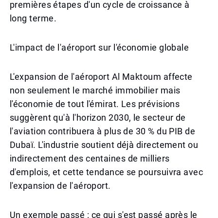
premières étapes d'un cycle de croissance à
long terme.
L'impact de l'aéroport sur l'économie globale
L'expansion de l'aéroport Al Maktoum affecte
non seulement le marché immobilier mais
l'économie de tout l'émirat. Les prévisions
suggèrent qu'à l'horizon 2030, le secteur de
l'aviation contribuera à plus de 30 % du PIB de
Dubaï. L'industrie soutient déjà directement ou
indirectement des centaines de milliers
d'emplois, et cette tendance se poursuivra avec
l'expansion de l'aéroport.
Un exemple passé : ce qui s'est passé après le