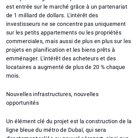
est entrée sur le marché grâce à un partenariat
de 1 milliard de dollars. L'intérêt des
investisseurs ne se concentre pas uniquement
sur les petits appartements ou les propriétés
commerciales, mais aussi de plus en plus sur les
projets en planification et les biens prêts à
emménager. L'intérêt des acheteurs et des
locataires a augmenté de plus de 20 % chaque
mois.
Nouvelles infrastructures, nouvelles
opportunités
Un élément clé du projet est la construction de la
ligne bleue du métro de Dubaï, qui sera