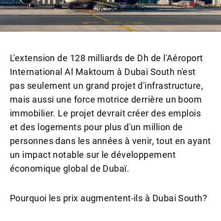
L'extension de 128 milliards de Dh de l'Aéroport
International Al Maktoum à Dubai South n'est
pas seulement un grand projet d'infrastructure,
mais aussi une force motrice derrière un boom
immobilier. Le projet devrait créer des emplois
et des logements pour plus d'un million de
personnes dans les années à venir, tout en ayant
un impact notable sur le développement
économique global de Dubaï.
Pourquoi les prix augmentent-ils à Dubai South?