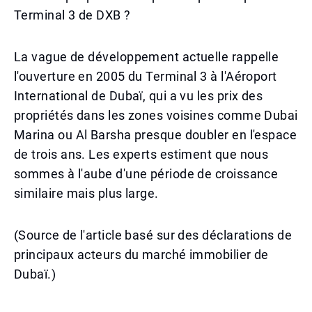
Terminal 3 de DXB ?
La vague de développement actuelle rappelle
l'ouverture en 2005 du Terminal 3 à l'Aéroport
International de Dubaï, qui a vu les prix des
propriétés dans les zones voisines comme Dubai
Marina ou Al Barsha presque doubler en l'espace
de trois ans. Les experts estiment que nous
sommes à l'aube d'une période de croissance
similaire mais plus large.
(Source de l'article basé sur des déclarations de
principaux acteurs du marché immobilier de
Dubaï.)