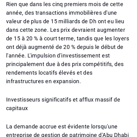
Rien que dans les cinq premiers mois de cette
année, des transactions immobilières d'une
valeur de plus de 15 milliards de Dh ont eu lieu
dans cette zone. Les prix devraient augmenter
de 15 à 20 % à court terme, tandis que les loyers
ont déjà augmenté de 20 % depuis le début de
l'année. L'impulsion d'investissement est
principalement due à des prix compétitifs, des
rendements locatifs élevés et des
infrastructures en expansion.
Investisseurs significatifs et afflux massif de
capitaux
La demande accrue est évidente lorsqu'une
entreprise de gestion de patrimoine d'Abu Dhabi