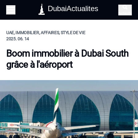
DubaiActualites
Recherche
UAE, IMMOBILIER, AFFAIRES, STYLE DE VIE
2025. 06. 14
Boom immobilier à Dubai South
grâce à l'aéroport