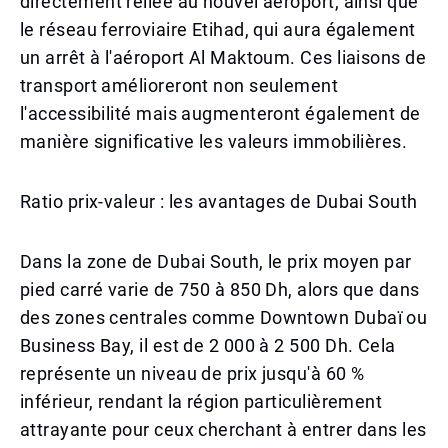
directement reliée au nouvel aéroport, ainsi que
le réseau ferroviaire Etihad, qui aura également
un arrêt à l'aéroport Al Maktoum. Ces liaisons de
transport amélioreront non seulement
l'accessibilité mais augmenteront également de
manière significative les valeurs immobilières.
Ratio prix-valeur : les avantages de Dubai South
Dans la zone de Dubai South, le prix moyen par
pied carré varie de 750 à 850 Dh, alors que dans
des zones centrales comme Downtown Dubaï ou
Business Bay, il est de 2 000 à 2 500 Dh. Cela
représente un niveau de prix jusqu'à 60 %
inférieur, rendant la région particulièrement
attrayante pour ceux cherchant à entrer dans les