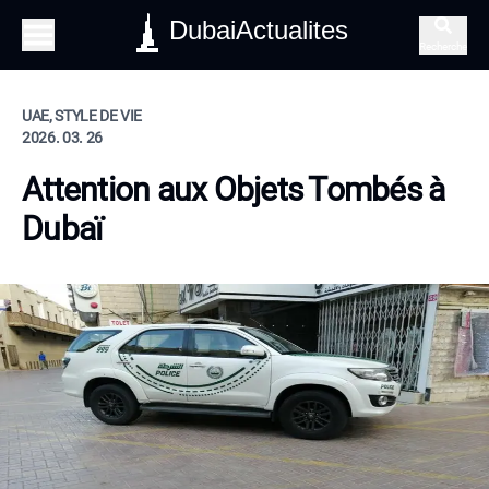
DubaiActualites
Recherche
UAE, STYLE DE VIE
2026. 03. 26
Attention aux Objets Tombés à
Dubaï