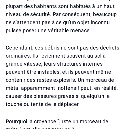
plupart des habitants sont habitués à un haut
niveau de sécurité. Par conséquent, beaucoup
ne s'attendent pas à ce qu'un objet inconnu
puisse poser une véritable menace.
Cependant, ces débris ne sont pas des déchets
ordinaires. Ils reviennent souvent au sol à
grande vitesse, leurs structures internes
peuvent être instables, et ils peuvent même
contenir des restes explosifs. Un morceau de
métal apparemment inoffensif peut, en réalité,
causer des blessures graves si quelqu'un le
touche ou tente de le déplacer.
Pourquoi la croyance "juste un morceau de