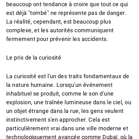
beaucoup ont tendance à croire que tout ce qui
est déjà "tombé" ne représente pas de danger.
La réalité, cependant, est beaucoup plus
complexe, et les autorités communiquent
fermement pour prévenir les accidents.
Le prix de la curiosité
La curiosité est l'un des traits fondamentaux de
la nature humaine. Lorsqu'un événement
inhabituel se produit, comme le son d'une
explosion, une traînée lumineuse dans le ciel, ou
un objet étrange dans la rue, les gens veulent
instinctivement s'en approcher. Cela est
particulièrement vrai dans une ville moderne et
technologiquement avancée comme Dubaï, où la