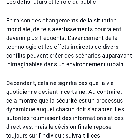
Les défis futurs et le rôle du public
En raison des changements de la situation
mondiale, de tels avertissements pourraient
devenir plus fréquents. L'avancement de la
technologie et les effets indirects de divers
conflits peuvent créer des scénarios auparavant
inimaginables dans un environnement urbain.
Cependant, cela ne signifie pas que la vie
quotidienne devient incertaine. Au contraire,
cela montre que la sécurité est un processus
dynamique auquel chacun doit s'adapter. Les
autorités fournissent des informations et des
directives, mais la décision finale repose
toujours sur l'individu : suivra-t-il ces