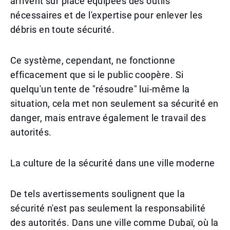
arrivent sur place équipées des outils
nécessaires et de l'expertise pour enlever les
débris en toute sécurité.
Ce système, cependant, ne fonctionne
efficacement que si le public coopère. Si
quelqu'un tente de "résoudre" lui-même la
situation, cela met non seulement sa sécurité en
danger, mais entrave également le travail des
autorités.
La culture de la sécurité dans une ville moderne
De tels avertissements soulignent que la
sécurité n'est pas seulement la responsabilité
des autorités. Dans une ville comme Dubaï, où la