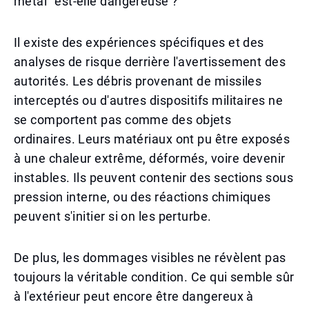
métal" est-elle dangereuse ?
Il existe des expériences spécifiques et des
analyses de risque derrière l'avertissement des
autorités. Les débris provenant de missiles
interceptés ou d'autres dispositifs militaires ne
se comportent pas comme des objets
ordinaires. Leurs matériaux ont pu être exposés
à une chaleur extrême, déformés, voire devenir
instables. Ils peuvent contenir des sections sous
pression interne, ou des réactions chimiques
peuvent s'initier si on les perturbe.
De plus, les dommages visibles ne révèlent pas
toujours la véritable condition. Ce qui semble sûr
à l'extérieur peut encore être dangereux à