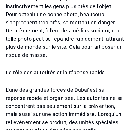
instinctivement les gens plus près de l'objet.
Pour obtenir une bonne photo, beaucoup
s'approchent trop près, se mettant en danger.
Deuxièmement, à l'ère des médias sociaux, une
telle photo peut se répandre rapidement, attirant
plus de monde sur le site. Cela pourrait poser un
risque de masse.
Le rôle des autorités et la réponse rapide
L'une des grandes forces de Dubaï est sa
réponse rapide et organisée. Les autorités ne se
concentrent pas seulement sur la prévention,
mais aussi sur une action immédiate. Lorsqu'un
tel événement se produit, des unités spéciales