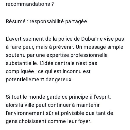
recommandations ?
Résumé : responsabilité partagée
L'avertissement de la police de Dubaï ne vise pas
à faire peur, mais à prévenir. Un message simple
soutenu par une expertise professionnelle
substantielle. L'idée centrale n'est pas
compliquée : ce qui est inconnu est
potentiellement dangereux.
Si tout le monde garde ce principe à l'esprit,
alors la ville peut continuer à maintenir
l'environnement sûr et prévisible que tant de
gens choisissent comme leur foyer.