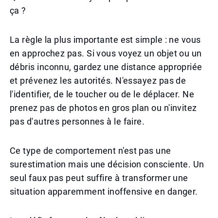
ça ?
La règle la plus importante est simple : ne vous
en approchez pas. Si vous voyez un objet ou un
débris inconnu, gardez une distance appropriée
et prévenez les autorités. N'essayez pas de
l'identifier, de le toucher ou de le déplacer. Ne
prenez pas de photos en gros plan ou n'invitez
pas d'autres personnes à le faire.
Ce type de comportement n'est pas une
surestimation mais une décision consciente. Un
seul faux pas peut suffire à transformer une
situation apparemment inoffensive en danger.