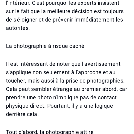
l'intérieur. C'est pourquoi les experts insistent
sur le fait que la meilleure décision est toujours
de s'éloigner et de prévenir immédiatement les
autorités.
La photographie à risque caché
Il est intéressant de noter que l'avertissement
s'applique non seulement à l'approche et au
toucher, mais aussi à la prise de photographies.
Cela peut sembler étrange au premier abord, car
prendre une photo n'implique pas de contact
physique direct. Pourtant, il y a une logique
derrière cela.
Tout d'abord, la photographie attire