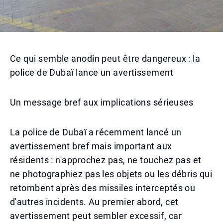
Ce qui semble anodin peut être dangereux : la
police de Dubaï lance un avertissement
Un message bref aux implications sérieuses
La police de Dubaï a récemment lancé un
avertissement bref mais important aux
résidents : n'approchez pas, ne touchez pas et
ne photographiez pas les objets ou les débris qui
retombent après des missiles interceptés ou
d'autres incidents. Au premier abord, cet
avertissement peut sembler excessif, car