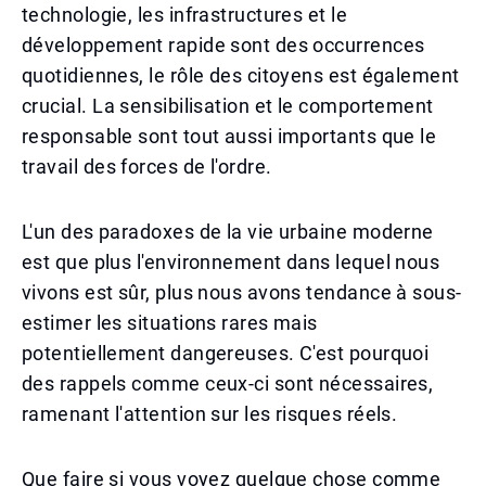
technologie, les infrastructures et le
développement rapide sont des occurrences
quotidiennes, le rôle des citoyens est également
crucial. La sensibilisation et le comportement
responsable sont tout aussi importants que le
travail des forces de l'ordre.
L'un des paradoxes de la vie urbaine moderne
est que plus l'environnement dans lequel nous
vivons est sûr, plus nous avons tendance à sous-
estimer les situations rares mais
potentiellement dangereuses. C'est pourquoi
des rappels comme ceux-ci sont nécessaires,
ramenant l'attention sur les risques réels.
Que faire si vous voyez quelque chose comme