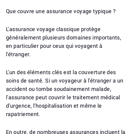
Que couvre une assurance voyage typique ?
L'assurance voyage classique protège
généralement plusieurs domaines importants,
en particulier pour ceux qui voyagent à
l'étranger.
L'un des éléments clés est la couverture des
soins de santé. Si un voyageur à l'étranger a un
accident ou tombe soudainement malade,
l'assurance peut couvrir le traitement médical
d'urgence, l'hospitalisation et même le
rapatriement.
En outre, de nombreuses assurances incluent la