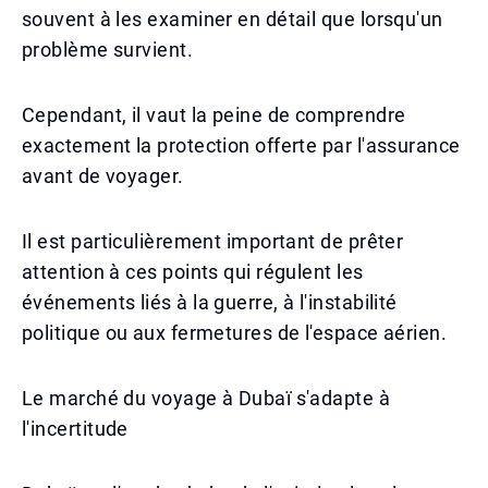
souvent à les examiner en détail que lorsqu'un
problème survient.
Cependant, il vaut la peine de comprendre
exactement la protection offerte par l'assurance
avant de voyager.
Il est particulièrement important de prêter
attention à ces points qui régulent les
événements liés à la guerre, à l'instabilité
politique ou aux fermetures de l'espace aérien.
Le marché du voyage à Dubaï s'adapte à
l'incertitude