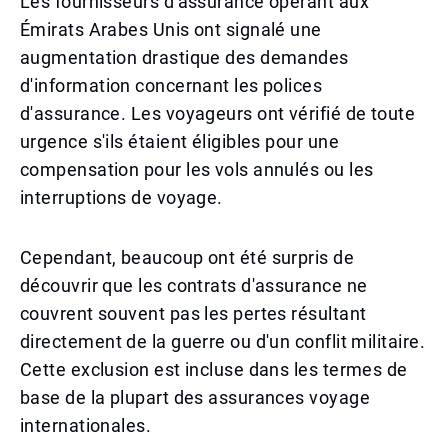
Les fournisseurs d'assurance opérant aux
Émirats Arabes Unis ont signalé une
augmentation drastique des demandes
d'information concernant les polices
d'assurance. Les voyageurs ont vérifié de toute
urgence s'ils étaient éligibles pour une
compensation pour les vols annulés ou les
interruptions de voyage.
Cependant, beaucoup ont été surpris de
découvrir que les contrats d'assurance ne
couvrent souvent pas les pertes résultant
directement de la guerre ou d'un conflit militaire.
Cette exclusion est incluse dans les termes de
base de la plupart des assurances voyage
internationales.