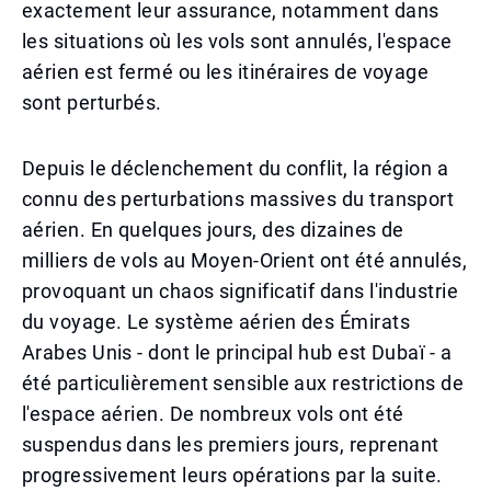
exactement leur assurance, notamment dans
les situations où les vols sont annulés, l'espace
aérien est fermé ou les itinéraires de voyage
sont perturbés.
Depuis le déclenchement du conflit, la région a
connu des perturbations massives du transport
aérien. En quelques jours, des dizaines de
milliers de vols au Moyen-Orient ont été annulés,
provoquant un chaos significatif dans l'industrie
du voyage. Le système aérien des Émirats
Arabes Unis - dont le principal hub est Dubaï - a
été particulièrement sensible aux restrictions de
l'espace aérien. De nombreux vols ont été
suspendus dans les premiers jours, reprenant
progressivement leurs opérations par la suite.