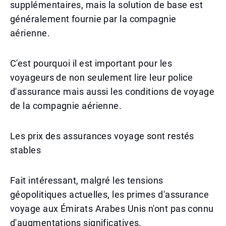
supplémentaires, mais la solution de base est
généralement fournie par la compagnie
aérienne.
C'est pourquoi il est important pour les
voyageurs de non seulement lire leur police
d'assurance mais aussi les conditions de voyage
de la compagnie aérienne.
Les prix des assurances voyage sont restés
stables
Fait intéressant, malgré les tensions
géopolitiques actuelles, les primes d'assurance
voyage aux Émirats Arabes Unis n'ont pas connu
d'augmentations significatives.