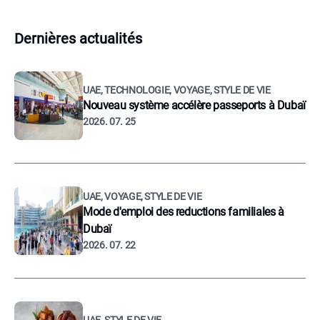
Dernières actualités
UAE, TECHNOLOGIE, VOYAGE, STYLE DE VIE
Nouveau système accélère passeports à Dubaï
2026. 07. 25
UAE, VOYAGE, STYLE DE VIE
Mode d'emploi des reductions familiales à
Dubaï
2026. 07. 22