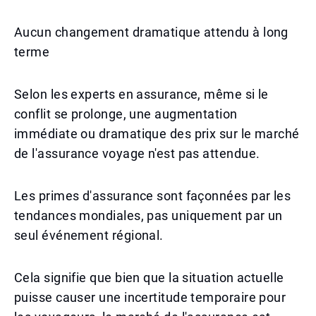
Aucun changement dramatique attendu à long
terme
Selon les experts en assurance, même si le
conflit se prolonge, une augmentation
immédiate ou dramatique des prix sur le marché
de l'assurance voyage n'est pas attendue.
Les primes d'assurance sont façonnées par les
tendances mondiales, pas uniquement par un
seul événement régional.
Cela signifie que bien que la situation actuelle
puisse causer une incertitude temporaire pour