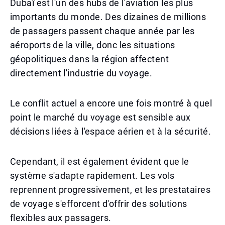
Dubaï est l'un des hubs de l'aviation les plus
importants du monde. Des dizaines de millions
de passagers passent chaque année par les
aéroports de la ville, donc les situations
géopolitiques dans la région affectent
directement l'industrie du voyage.
Le conflit actuel a encore une fois montré à quel
point le marché du voyage est sensible aux
décisions liées à l'espace aérien et à la sécurité.
Cependant, il est également évident que le
système s'adapte rapidement. Les vols
reprennent progressivement, et les prestataires
de voyage s'efforcent d'offrir des solutions
flexibles aux passagers.