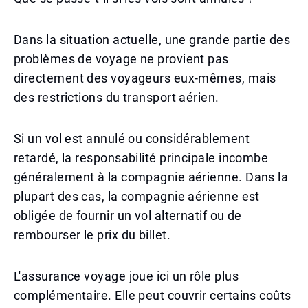
Dans la situation actuelle, une grande partie des
problèmes de voyage ne provient pas
directement des voyageurs eux-mêmes, mais
des restrictions du transport aérien.
Si un vol est annulé ou considérablement
retardé, la responsabilité principale incombe
généralement à la compagnie aérienne. Dans la
plupart des cas, la compagnie aérienne est
obligée de fournir un vol alternatif ou de
rembourser le prix du billet.
L'assurance voyage joue ici un rôle plus
complémentaire. Elle peut couvrir certains coûts