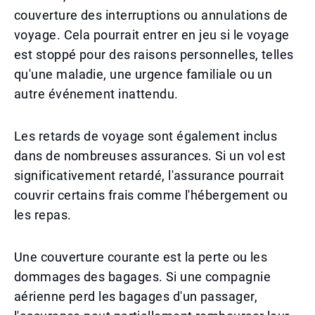
couverture des interruptions ou annulations de
voyage. Cela pourrait entrer en jeu si le voyage
est stoppé pour des raisons personnelles, telles
qu'une maladie, une urgence familiale ou un
autre événement inattendu.
Les retards de voyage sont également inclus
dans de nombreuses assurances. Si un vol est
significativement retardé, l'assurance pourrait
couvrir certains frais comme l'hébergement ou
les repas.
Une couverture courante est la perte ou les
dommages des bagages. Si une compagnie
aérienne perd les bagages d'un passager,