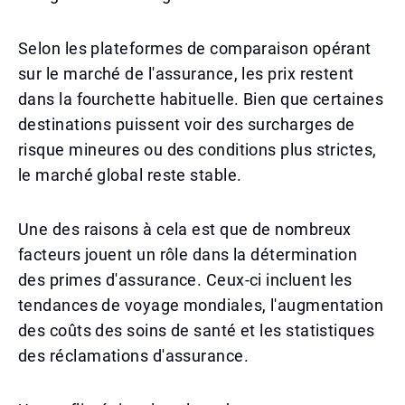
Selon les plateformes de comparaison opérant
sur le marché de l'assurance, les prix restent
dans la fourchette habituelle. Bien que certaines
destinations puissent voir des surcharges de
risque mineures ou des conditions plus strictes,
le marché global reste stable.
Une des raisons à cela est que de nombreux
facteurs jouent un rôle dans la détermination
des primes d'assurance. Ceux-ci incluent les
tendances de voyage mondiales, l'augmentation
des coûts des soins de santé et les statistiques
des réclamations d'assurance.