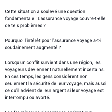
Cette situation a soulevé une question
fondamentale : L'assurance voyage couvre-t-elle
de tels problèmes ?
Pourquoi l'intérêt pour l'assurance voyage a-t-il
soudainement augmenté ?
Lorsqu'un conflit survient dans une région, les
voyageurs deviennent naturellement incertains.
En ces temps, les gens considèrent non
seulement la sécurité de leur voyage, mais aussi
ce qu'il advient de leur argent si leur voyage est
interrompu ou avorté.