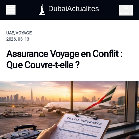
DubaiActualites
Recherche
UAE, VOYAGE
2026. 03. 13
Assurance Voyage en Conflit :
Que Couvre-t-elle ?