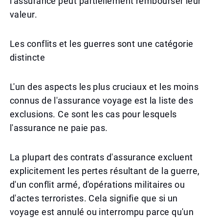
l'assurance peut partiellement rembourser leur
valeur.
Les conflits et les guerres sont une catégorie
distincte
L'un des aspects les plus cruciaux et les moins
connus de l'assurance voyage est la liste des
exclusions. Ce sont les cas pour lesquels
l'assurance ne paie pas.
La plupart des contrats d'assurance excluent
explicitement les pertes résultant de la guerre,
d'un conflit armé, d'opérations militaires ou
d'actes terroristes. Cela signifie que si un
voyage est annulé ou interrompu parce qu'un