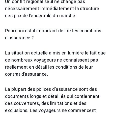
Un conflit régional seul ne change pas
nécessairement immédiatement la structure
des prix de l'ensemble du marché.
Pourquoi est-il important de lire les conditions
d'assurance ?
La situation actuelle a mis en lumière le fait que
de nombreux voyageurs ne connaissent pas
réellement en détail les conditions de leur
contrat d'assurance.
La plupart des polices d'assurance sont des
documents longs et détaillés qui contiennent
des couvertures, des limitations et des
exclusions. Les voyageurs ne commencent