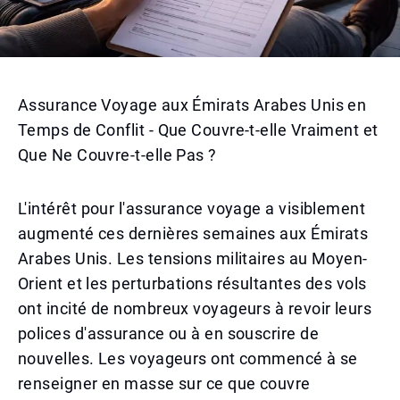
Assurance Voyage aux Émirats Arabes Unis en
Temps de Conflit - Que Couvre-t-elle Vraiment et
Que Ne Couvre-t-elle Pas ?
L'intérêt pour l'assurance voyage a visiblement
augmenté ces dernières semaines aux Émirats
Arabes Unis. Les tensions militaires au Moyen-
Orient et les perturbations résultantes des vols
ont incité de nombreux voyageurs à revoir leurs
polices d'assurance ou à en souscrire de
nouvelles. Les voyageurs ont commencé à se
renseigner en masse sur ce que couvre