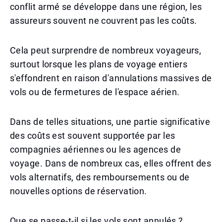
conflit armé se développe dans une région, les
assureurs souvent ne couvrent pas les coûts.
Cela peut surprendre de nombreux voyageurs,
surtout lorsque les plans de voyage entiers
s'effondrent en raison d'annulations massives de
vols ou de fermetures de l'espace aérien.
Dans de telles situations, une partie significative
des coûts est souvent supportée par les
compagnies aériennes ou les agences de
voyage. Dans de nombreux cas, elles offrent des
vols alternatifs, des remboursements ou de
nouvelles options de réservation.
Que se passe-t-il si les vols sont annulés ?