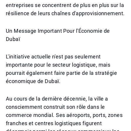
entreprises se concentrent de plus en plus sur la
résilience de leurs chaînes d'approvisionnement.
Un Message Important Pour l'Économie de
Dubaï
L'initiative actuelle n'est pas seulement
importante pour le secteur logistique, mais
pourrait également faire partie de la stratégie
économique de Dubaï.
Au cours de la dernière décennie, la ville a
consciemment construit son rôle dans le
commerce mondial. Ses aéroports, ports, zones
franches et centres logistiques figurent