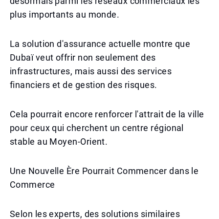
désormais parmi les réseaux commerciaux les
plus importants au monde.
La solution d'assurance actuelle montre que
Dubaï veut offrir non seulement des
infrastructures, mais aussi des services
financiers et de gestion des risques.
Cela pourrait encore renforcer l'attrait de la ville
pour ceux qui cherchent un centre régional
stable au Moyen-Orient.
Une Nouvelle Ère Pourrait Commencer dans le
Commerce
Selon les experts, des solutions similaires