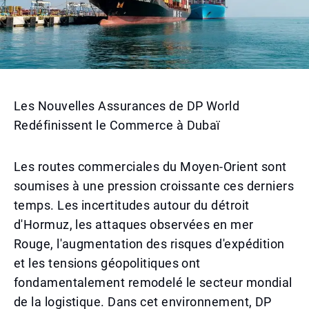
Les Nouvelles Assurances de DP World
Redéfinissent le Commerce à Dubaï
Les routes commerciales du Moyen-Orient sont
soumises à une pression croissante ces derniers
temps. Les incertitudes autour du détroit
d'Hormuz, les attaques observées en mer
Rouge, l'augmentation des risques d'expédition
et les tensions géopolitiques ont
fondamentalement remodelé le secteur mondial
de la logistique. Dans cet environnement, DP