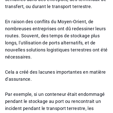
transfert, ou durant le transport terrestre.
En raison des conflits du Moyen-Orient, de
nombreuses entreprises ont dû redessiner leurs
routes. Souvent, des temps de stockage plus
longs, l'utilisation de ports alternatifs, et de
nouvelles solutions logistiques terrestres ont été
nécessaires.
Cela a créé des lacunes importantes en matière
d'assurance.
Par exemple, si un conteneur était endommagé
pendant le stockage au port ou rencontrait un
incident pendant le transport terrestre, les