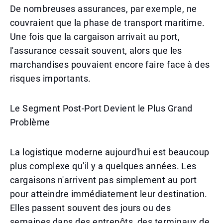
De nombreuses assurances, par exemple, ne
couvraient que la phase de transport maritime.
Une fois que la cargaison arrivait au port,
l'assurance cessait souvent, alors que les
marchandises pouvaient encore faire face à des
risques importants.
Le Segment Post-Port Devient le Plus Grand
Problème
La logistique moderne aujourd'hui est beaucoup
plus complexe qu'il y a quelques années. Les
cargaisons n'arrivent pas simplement au port
pour atteindre immédiatement leur destination.
Elles passent souvent des jours ou des
semaines dans des entrepôts, des terminaux de