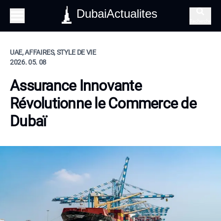
DubaiActualites
Recherche
UAE, AFFAIRES, STYLE DE VIE
2026. 05. 08
Assurance Innovante
Révolutionne le Commerce de
Dubaï