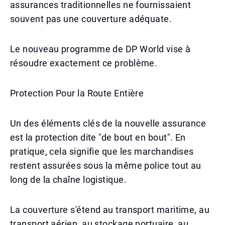
assurances traditionnelles ne fournissaient
souvent pas une couverture adéquate.
Le nouveau programme de DP World vise à
résoudre exactement ce problème.
Protection Pour la Route Entière
Un des éléments clés de la nouvelle assurance
est la protection dite "de bout en bout". En
pratique, cela signifie que les marchandises
restent assurées sous la même police tout au
long de la chaîne logistique.
La couverture s'étend au transport maritime, au
transport aérien, au stockage portuaire, au