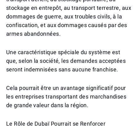
stockage en entrepôt, au transport terrestre, aux
dommages de guerre, aux troubles civils, à la
confiscation, et aux dommages causés par des
armes abandonnées.
Une caractéristique spéciale du système est
que, selon la société, les demandes acceptées
seront indemnisées sans aucune franchise.
Cela pourrait être un avantage significatif pour
les entreprises transportant des marchandises
de grande valeur dans la région.
Le Rôle de Dubaï Pourrait se Renforcer