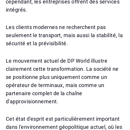
cependant, les entreprises offrent des services
intégrés.
Les clients modernes ne recherchent pas
seulement le transport, mais aussi la stabilité, la
sécurité et la prévisibilité.
Le mouvement actuel de DP World illustre
clairement cette transformation. La société ne
se positionne plus uniquement comme un
opérateur de terminaux, mais comme un
partenaire complet de la chaîne
d'approvisionnement.
Cet état d'esprit est particulièrement important
dans l'environnement géopolitique actuel, où les