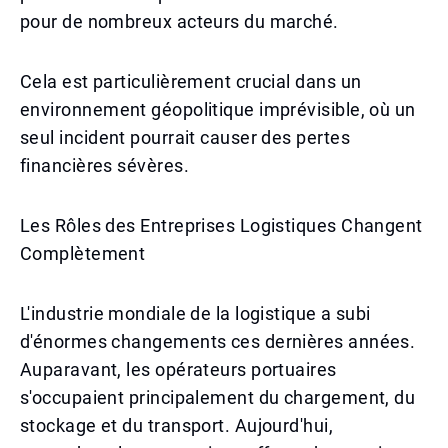
pour de nombreux acteurs du marché.
Cela est particulièrement crucial dans un
environnement géopolitique imprévisible, où un
seul incident pourrait causer des pertes
financières sévères.
Les Rôles des Entreprises Logistiques Changent
Complètement
L'industrie mondiale de la logistique a subi
d'énormes changements ces dernières années.
Auparavant, les opérateurs portuaires
s'occupaient principalement du chargement, du
stockage et du transport. Aujourd'hui,