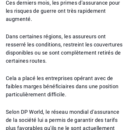
Ces derniers mois, les primes d'assurance pour
les risques de guerre ont très rapidement
augmenté.
Dans certaines régions, les assureurs ont
resserré les conditions, restreint les couvertures
disponibles ou se sont complètement retirés de
certaines routes.
Cela a placé les entreprises opérant avec de
faibles marges bénéficiaires dans une position
particulièrement difficile.
Selon DP World, le réseau mondial d'assurance
de la société lui a permis de garantir des tarifs
plus favorables qu'ils ne le sont actuellement