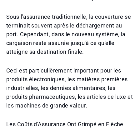
Sous l'assurance traditionnelle, la couverture se
terminait souvent après le déchargement au
port. Cependant, dans le nouveau système, la
cargaison reste assurée jusqu'à ce qu'elle
atteigne sa destination finale.
Ceci est particulièrement important pour les
produits électroniques, les matières premières
industrielles, les denrées alimentaires, les
produits pharmaceutiques, les articles de luxe et
les machines de grande valeur.
Les Coûts d'Assurance Ont Grimpé en Flèche