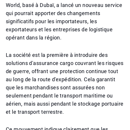
World, basé à Dubaï, a lancé un nouveau service
qui pourrait apporter des changements
significatifs pour les importateurs, les
exportateurs et les entreprises de logistique
opérant dans la région.
La société est la première à introduire des
solutions d'assurance cargo couvrant les risques
de guerre, offrant une protection continue tout
au long de la route d'expédition. Cela garantit
que les marchandises sont assurées non
seulement pendant le transport maritime ou
aérien, mais aussi pendant le stockage portuaire
et le transport terrestre.
Ce mouvement indique clairement que les