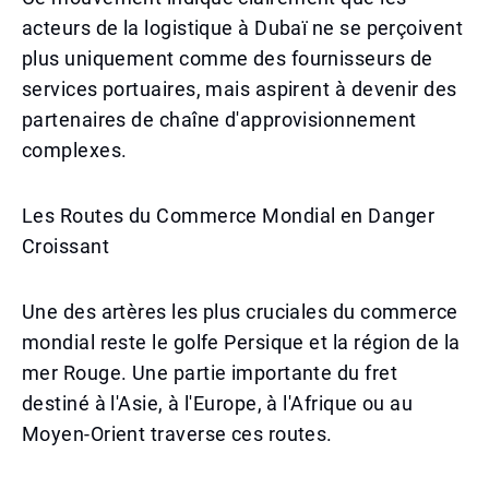
acteurs de la logistique à Dubaï ne se perçoivent
plus uniquement comme des fournisseurs de
services portuaires, mais aspirent à devenir des
partenaires de chaîne d'approvisionnement
complexes.
Les Routes du Commerce Mondial en Danger
Croissant
Une des artères les plus cruciales du commerce
mondial reste le golfe Persique et la région de la
mer Rouge. Une partie importante du fret
destiné à l'Asie, à l'Europe, à l'Afrique ou au
Moyen-Orient traverse ces routes.