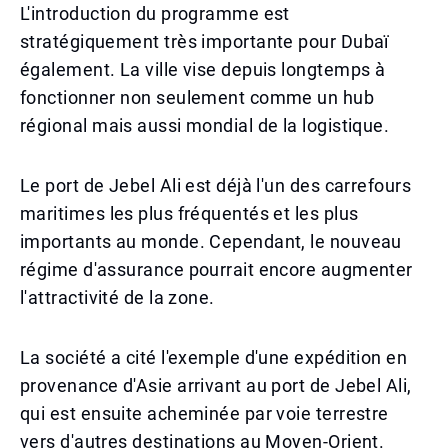
L'introduction du programme est
stratégiquement très importante pour Dubaï
également. La ville vise depuis longtemps à
fonctionner non seulement comme un hub
régional mais aussi mondial de la logistique.
Le port de Jebel Ali est déjà l'un des carrefours
maritimes les plus fréquentés et les plus
importants au monde. Cependant, le nouveau
régime d'assurance pourrait encore augmenter
l'attractivité de la zone.
La société a cité l'exemple d'une expédition en
provenance d'Asie arrivant au port de Jebel Ali,
qui est ensuite acheminée par voie terrestre
vers d'autres destinations au Moyen-Orient.