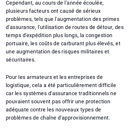
Cependant, au cours de l'année écoulée,
plusieurs facteurs ont causé de sérieux
problèmes, tels que l'augmentation des primes
d'assurance, l'utilisation de routes de détour, des
temps d'expédition plus longs, la congestion
portuaire, les coûts de carburant plus élevés, et
une augmentation des risques militaires et
sécuritaires.
Pour les armateurs et les entreprises de
logistique, cela a été particulièrement difficile
car les systèmes d'assurance traditionnels ne
pouvaient souvent pas offrir une protection
adéquate contre les nouveaux types de
problèmes de chaîne d'approvisionnement.