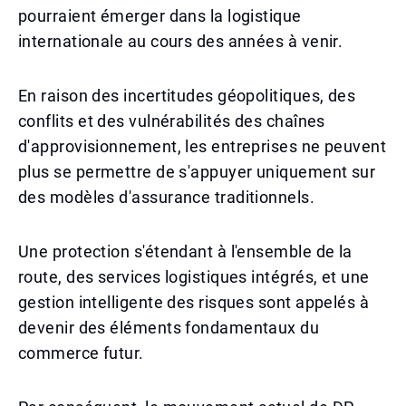
pourraient émerger dans la logistique
internationale au cours des années à venir.
En raison des incertitudes géopolitiques, des
conflits et des vulnérabilités des chaînes
d'approvisionnement, les entreprises ne peuvent
plus se permettre de s'appuyer uniquement sur
des modèles d'assurance traditionnels.
Une protection s'étendant à l'ensemble de la
route, des services logistiques intégrés, et une
gestion intelligente des risques sont appelés à
devenir des éléments fondamentaux du
commerce futur.