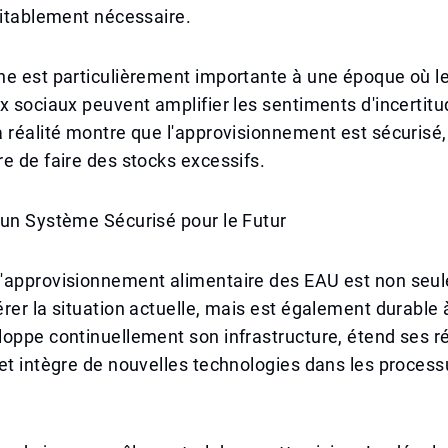
ritablement nécessaire.
e est particulièrement importante à une époque où le
x sociaux peuvent amplifier les sentiments d'incertitu
 réalité montre que l'approvisionnement est sécurisé, 
e de faire des stocks excessifs.
'un Système Sécurisé pour le Futur
'approvisionnement alimentaire des EAU est non seu
rer la situation actuelle, mais est également durable 
oppe continuellement son infrastructure, étend ses r
et intègre de nouvelles technologies dans les process