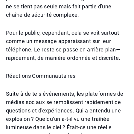
ne se tient pas seule mais fait partie d'une
chaîne de sécurité complexe.
Pour le public, cependant, cela se voit surtout
comme un message apparaissant sur leur
téléphone. Le reste se passe en arrière-plan—
rapidement, de manière ordonnée et discrète.
Réactions Communautaires
Suite à de tels événements, les plateformes de
médias sociaux se remplissent rapidement de
questions et d'expériences. Qui a entendu une
explosion ? Quelqu'un a-t-il vu une traînée
lumineuse dans le ciel ? Était-ce une réelle