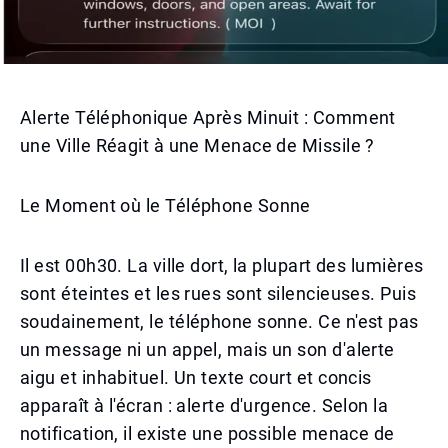
Alerte Téléphonique Après Minuit : Comment
une Ville Réagit à une Menace de Missile ?
Le Moment où le Téléphone Sonne
Il est 00h30. La ville dort, la plupart des lumières
sont éteintes et les rues sont silencieuses. Puis
soudainement, le téléphone sonne. Ce n'est pas
un message ni un appel, mais un son d'alerte
aigu et inhabituel. Un texte court et concis
apparaît à l'écran : alerte d'urgence. Selon la
notification, il existe une possible menace de