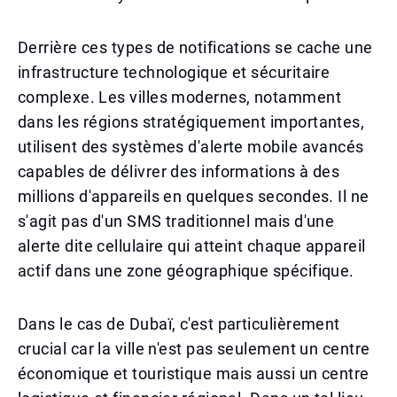
Derrière ces types de notifications se cache une
infrastructure technologique et sécuritaire
complexe. Les villes modernes, notamment
dans les régions stratégiquement importantes,
utilisent des systèmes d'alerte mobile avancés
capables de délivrer des informations à des
millions d'appareils en quelques secondes. Il ne
s'agit pas d'un SMS traditionnel mais d'une
alerte dite cellulaire qui atteint chaque appareil
actif dans une zone géographique spécifique.
Dans le cas de Dubaï, c'est particulièrement
crucial car la ville n'est pas seulement un centre
économique et touristique mais aussi un centre