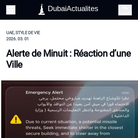
DubaiActualites
Recherche
UAE, STYLE DE VIE
2026. 03. 01
Alerte de Minuit : Réaction d’une
Ville