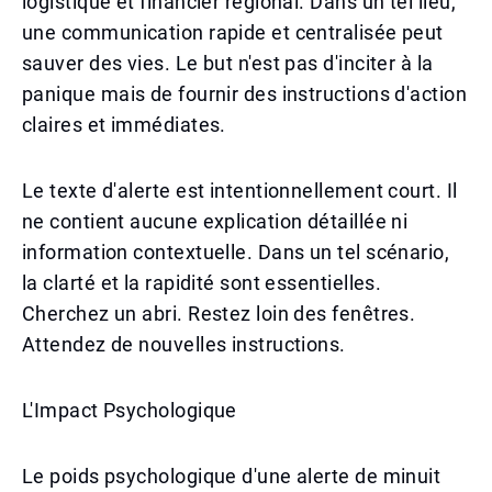
logistique et financier régional. Dans un tel lieu,
une communication rapide et centralisée peut
sauver des vies. Le but n'est pas d'inciter à la
panique mais de fournir des instructions d'action
claires et immédiates.
Le texte d'alerte est intentionnellement court. Il
ne contient aucune explication détaillée ni
information contextuelle. Dans un tel scénario,
la clarté et la rapidité sont essentielles.
Cherchez un abri. Restez loin des fenêtres.
Attendez de nouvelles instructions.
L'Impact Psychologique
Le poids psychologique d'une alerte de minuit