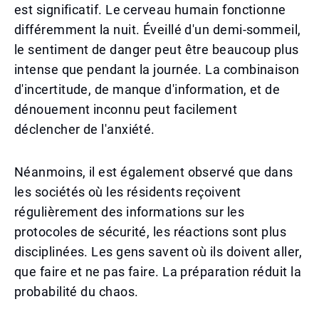
est significatif. Le cerveau humain fonctionne
différemment la nuit. Éveillé d'un demi-sommeil,
le sentiment de danger peut être beaucoup plus
intense que pendant la journée. La combinaison
d'incertitude, de manque d'information, et de
dénouement inconnu peut facilement
déclencher de l'anxiété.
Néanmoins, il est également observé que dans
les sociétés où les résidents reçoivent
régulièrement des informations sur les
protocoles de sécurité, les réactions sont plus
disciplinées. Les gens savent où ils doivent aller,
que faire et ne pas faire. La préparation réduit la
probabilité du chaos.