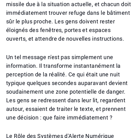
missile due à la situation actuelle, et chacun doit
immédiatement trouver refuge dans le bâtiment
sûr le plus proche. Les gens doivent rester
éloignés des fenêtres, portes et espaces
ouverts, et attendre de nouvelles instructions.
Un tel message n'est pas simplement une
information. Il transforme instantanément la
perception de la réalité. Ce qui était une nuit
typique quelques secondes auparavant devient
soudainement une zone potentielle de danger.
Les gens se redressent dans leur lit, regardent
autour, essaient de traiter le texte, et prennent
une décision : que faire immédiatement ?
Le Rôle des Systèmes d'Alerte Numérique