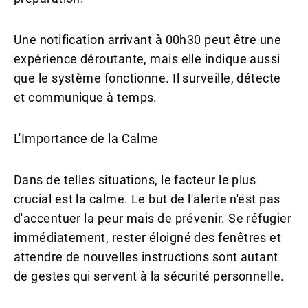
Une notification arrivant à 00h30 peut être une
expérience déroutante, mais elle indique aussi
que le système fonctionne. Il surveille, détecte
et communique à temps.
L'Importance de la Calme
Dans de telles situations, le facteur le plus
crucial est la calme. Le but de l'alerte n'est pas
d'accentuer la peur mais de prévenir. Se réfugier
immédiatement, rester éloigné des fenêtres et
attendre de nouvelles instructions sont autant
de gestes qui servent à la sécurité personnelle.