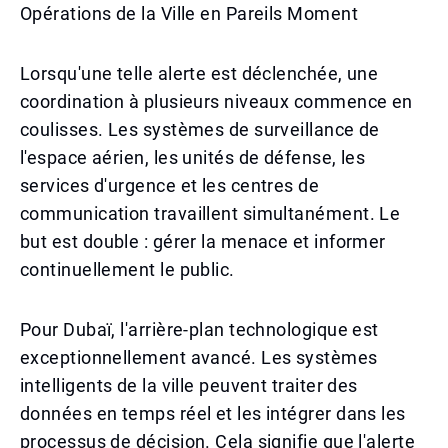
Opérations de la Ville en Pareils Moment
Lorsqu'une telle alerte est déclenchée, une
coordination à plusieurs niveaux commence en
coulisses. Les systèmes de surveillance de
l'espace aérien, les unités de défense, les
services d'urgence et les centres de
communication travaillent simultanément. Le
but est double : gérer la menace et informer
continuellement le public.
Pour Dubaï, l'arrière-plan technologique est
exceptionnellement avancé. Les systèmes
intelligents de la ville peuvent traiter des
données en temps réel et les intégrer dans les
processus de décision. Cela signifie que l'alerte