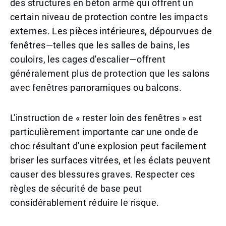
des structures en béton armé qui offrent un
certain niveau de protection contre les impacts
externes. Les pièces intérieures, dépourvues de
fenêtres—telles que les salles de bains, les
couloirs, les cages d'escalier—offrent
généralement plus de protection que les salons
avec fenêtres panoramiques ou balcons.
L'instruction de « rester loin des fenêtres » est
particulièrement importante car une onde de
choc résultant d'une explosion peut facilement
briser les surfaces vitrées, et les éclats peuvent
causer des blessures graves. Respecter ces
règles de sécurité de base peut
considérablement réduire le risque.