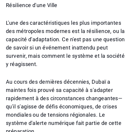
Résilience d'une Ville
L'une des caractéristiques les plus importantes
des métropoles modernes est la résilience, ou la
capacité d'adaptation. Ce n'est pas une question
de savoir si un événement inattendu peut
survenir, mais comment le système et la société
y réagissent.
Au cours des dernières décennies, Dubaï a
maintes fois prouvé sa capacité à s'adapter
rapidement à des circonstances changeantes—
qu'il s'agisse de défis économiques, de crises
mondiales ou de tensions régionales. Le
système d'alerte numérique fait partie de cette
préparation.