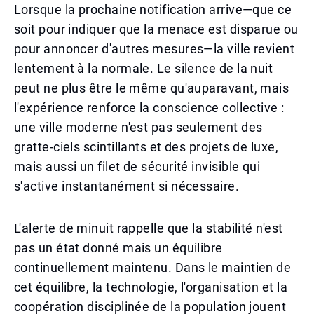
Lorsque la prochaine notification arrive—que ce
soit pour indiquer que la menace est disparue ou
pour annoncer d'autres mesures—la ville revient
lentement à la normale. Le silence de la nuit
peut ne plus être le même qu'auparavant, mais
l'expérience renforce la conscience collective :
une ville moderne n'est pas seulement des
gratte-ciels scintillants et des projets de luxe,
mais aussi un filet de sécurité invisible qui
s'active instantanément si nécessaire.
L'alerte de minuit rappelle que la stabilité n'est
pas un état donné mais un équilibre
continuellement maintenu. Dans le maintien de
cet équilibre, la technologie, l'organisation et la
coopération disciplinée de la population jouent