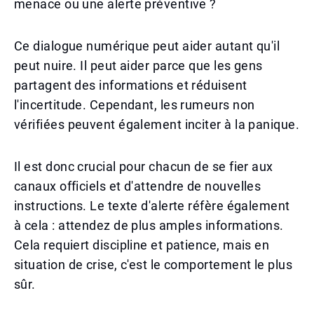
menace ou une alerte préventive ?
Ce dialogue numérique peut aider autant qu'il
peut nuire. Il peut aider parce que les gens
partagent des informations et réduisent
l'incertitude. Cependant, les rumeurs non
vérifiées peuvent également inciter à la panique.
Il est donc crucial pour chacun de se fier aux
canaux officiels et d'attendre de nouvelles
instructions. Le texte d'alerte réfère également
à cela : attendez de plus amples informations.
Cela requiert discipline et patience, mais en
situation de crise, c'est le comportement le plus
sûr.