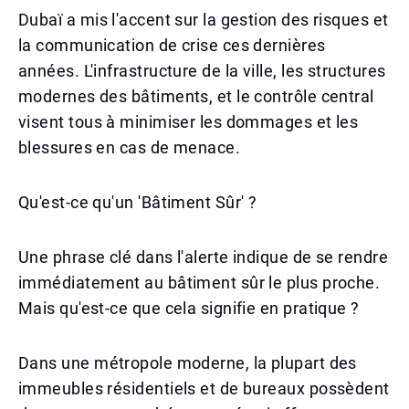
Dubaï a mis l'accent sur la gestion des risques et
la communication de crise ces dernières
années. L'infrastructure de la ville, les structures
modernes des bâtiments, et le contrôle central
visent tous à minimiser les dommages et les
blessures en cas de menace.
Qu'est-ce qu'un 'Bâtiment Sûr' ?
Une phrase clé dans l'alerte indique de se rendre
immédiatement au bâtiment sûr le plus proche.
Mais qu'est-ce que cela signifie en pratique ?
Dans une métropole moderne, la plupart des
immeubles résidentiels et de bureaux possèdent