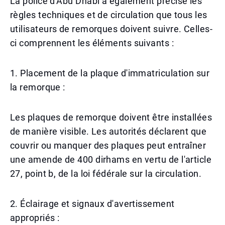
La police d'Abu Dhabi a également précisé les
règles techniques et de circulation que tous les
utilisateurs de remorques doivent suivre. Celles-
ci comprennent les éléments suivants :
1. Placement de la plaque d'immatriculation sur
la remorque :
Les plaques de remorque doivent être installées
de manière visible. Les autorités déclarent que
couvrir ou manquer des plaques peut entraîner
une amende de 400 dirhams en vertu de l'article
27, point b, de la loi fédérale sur la circulation.
2. Éclairage et signaux d'avertissement
appropriés :