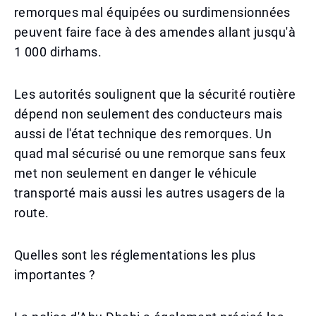
remorques mal équipées ou surdimensionnées
peuvent faire face à des amendes allant jusqu'à
1 000 dirhams.
Les autorités soulignent que la sécurité routière
dépend non seulement des conducteurs mais
aussi de l'état technique des remorques. Un
quad mal sécurisé ou une remorque sans feux
met non seulement en danger le véhicule
transporté mais aussi les autres usagers de la
route.
Quelles sont les réglementations les plus
importantes ?