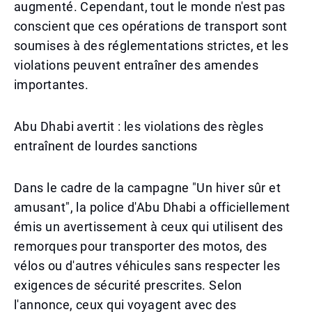
augmenté. Cependant, tout le monde n'est pas
conscient que ces opérations de transport sont
soumises à des réglementations strictes, et les
violations peuvent entraîner des amendes
importantes.
Abu Dhabi avertit : les violations des règles
entraînent de lourdes sanctions
Dans le cadre de la campagne "Un hiver sûr et
amusant", la police d'Abu Dhabi a officiellement
émis un avertissement à ceux qui utilisent des
remorques pour transporter des motos, des
vélos ou d'autres véhicules sans respecter les
exigences de sécurité prescrites. Selon
l'annonce, ceux qui voyagent avec des