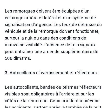
Les remorques doivent être équipées d'un
éclairage arrière et latéral et d'un système de
signalisation d'urgence. Les feux de détresse du
véhicule et de la remorque doivent fonctionner,
surtout la nuit ou dans des conditions de
mauvaise visibilité. L'absence de tels signaux
peut entraîner une amende supplémentaire de
500 dirhams.
3. Autocollants d'avertissement et réflecteurs :
Les autocollants, bandes ou prismes réflecteurs
visibles sont obligatoires à l'arrière et sur les
côtés de la remorque. Ceux-ci aident à prévenir
les accidents, surtout après la tombée de la nuit.