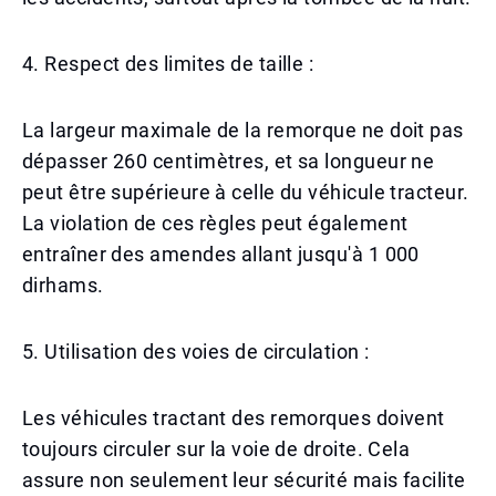
4. Respect des limites de taille :
La largeur maximale de la remorque ne doit pas
dépasser 260 centimètres, et sa longueur ne
peut être supérieure à celle du véhicule tracteur.
La violation de ces règles peut également
entraîner des amendes allant jusqu'à 1 000
dirhams.
5. Utilisation des voies de circulation :
Les véhicules tractant des remorques doivent
toujours circuler sur la voie de droite. Cela
assure non seulement leur sécurité mais facilite