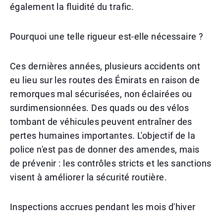
également la fluidité du trafic.
Pourquoi une telle rigueur est-elle nécessaire ?
Ces dernières années, plusieurs accidents ont
eu lieu sur les routes des Émirats en raison de
remorques mal sécurisées, non éclairées ou
surdimensionnées. Des quads ou des vélos
tombant de véhicules peuvent entraîner des
pertes humaines importantes. L'objectif de la
police n'est pas de donner des amendes, mais
de prévenir : les contrôles stricts et les sanctions
visent à améliorer la sécurité routière.
Inspections accrues pendant les mois d'hiver