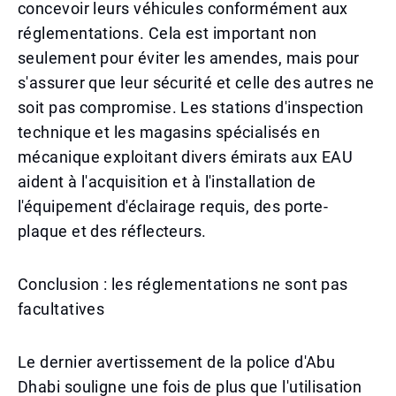
concevoir leurs véhicules conformément aux
réglementations. Cela est important non
seulement pour éviter les amendes, mais pour
s'assurer que leur sécurité et celle des autres ne
soit pas compromise. Les stations d'inspection
technique et les magasins spécialisés en
mécanique exploitant divers émirats aux EAU
aident à l'acquisition et à l'installation de
l'équipement d'éclairage requis, des porte-
plaque et des réflecteurs.
Conclusion : les réglementations ne sont pas
facultatives
Le dernier avertissement de la police d'Abu
Dhabi souligne une fois de plus que l'utilisation