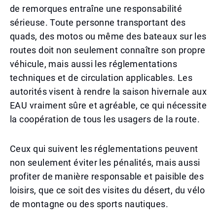
de remorques entraîne une responsabilité
sérieuse. Toute personne transportant des
quads, des motos ou même des bateaux sur les
routes doit non seulement connaître son propre
véhicule, mais aussi les réglementations
techniques et de circulation applicables. Les
autorités visent à rendre la saison hivernale aux
EAU vraiment sûre et agréable, ce qui nécessite
la coopération de tous les usagers de la route.
Ceux qui suivent les réglementations peuvent
non seulement éviter les pénalités, mais aussi
profiter de manière responsable et paisible des
loisirs, que ce soit des visites du désert, du vélo
de montagne ou des sports nautiques.