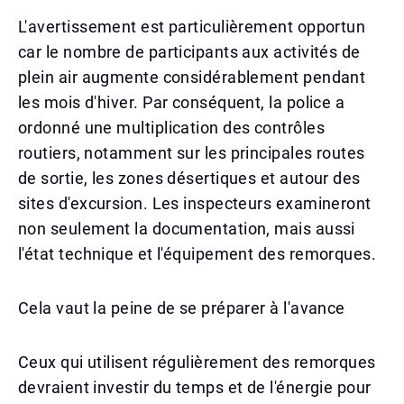
L'avertissement est particulièrement opportun
car le nombre de participants aux activités de
plein air augmente considérablement pendant
les mois d'hiver. Par conséquent, la police a
ordonné une multiplication des contrôles
routiers, notamment sur les principales routes
de sortie, les zones désertiques et autour des
sites d'excursion. Les inspecteurs examineront
non seulement la documentation, mais aussi
l'état technique et l'équipement des remorques.
Cela vaut la peine de se préparer à l'avance
Ceux qui utilisent régulièrement des remorques
devraient investir du temps et de l'énergie pour