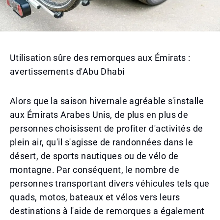
Utilisation sûre des remorques aux Émirats :
avertissements d'Abu Dhabi
Alors que la saison hivernale agréable s'installe
aux Émirats Arabes Unis, de plus en plus de
personnes choisissent de profiter d'activités de
plein air, qu'il s'agisse de randonnées dans le
désert, de sports nautiques ou de vélo de
montagne. Par conséquent, le nombre de
personnes transportant divers véhicules tels que
quads, motos, bateaux et vélos vers leurs
destinations à l'aide de remorques a également