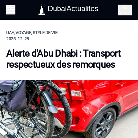
DubaiActualites
Recherche
UAE, VOYAGE, STYLE DE VIE
2025. 12. 28
Alerte d'Abu Dhabi : Transport
respectueux des remorques