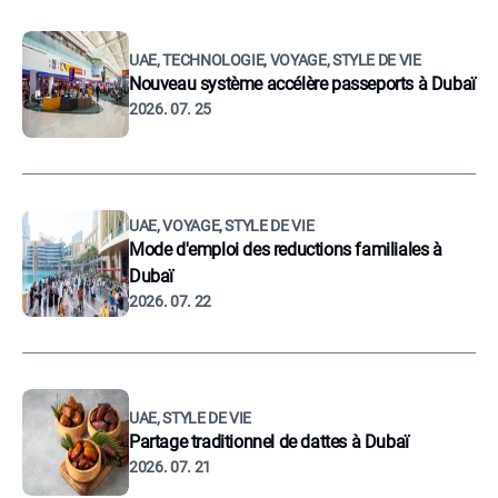
UAE, TECHNOLOGIE, VOYAGE, STYLE DE VIE
Nouveau système accélère passeports à Dubaï
2026. 07. 25
UAE, VOYAGE, STYLE DE VIE
Mode d'emploi des reductions familiales à
Dubaï
2026. 07. 22
UAE, STYLE DE VIE
Partage traditionnel de dattes à Dubaï
2026. 07. 21