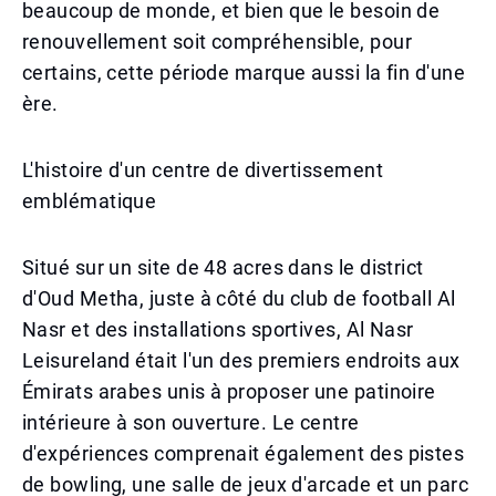
beaucoup de monde, et bien que le besoin de
renouvellement soit compréhensible, pour
certains, cette période marque aussi la fin d'une
ère.
L'histoire d'un centre de divertissement
emblématique
Situé sur un site de 48 acres dans le district
d'Oud Metha, juste à côté du club de football Al
Nasr et des installations sportives, Al Nasr
Leisureland était l'un des premiers endroits aux
Émirats arabes unis à proposer une patinoire
intérieure à son ouverture. Le centre
d'expériences comprenait également des pistes
de bowling, une salle de jeux d'arcade et un parc