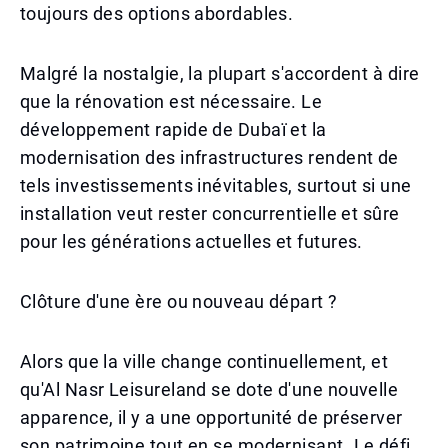
toujours des options abordables.
Malgré la nostalgie, la plupart s'accordent à dire
que la rénovation est nécessaire. Le
développement rapide de Dubaï et la
modernisation des infrastructures rendent de
tels investissements inévitables, surtout si une
installation veut rester concurrentielle et sûre
pour les générations actuelles et futures.
Clôture d'une ère ou nouveau départ ?
Alors que la ville change continuellement, et
qu'Al Nasr Leisureland se dote d'une nouvelle
apparence, il y a une opportunité de préserver
son patrimoine tout en se modernisant. Le défi