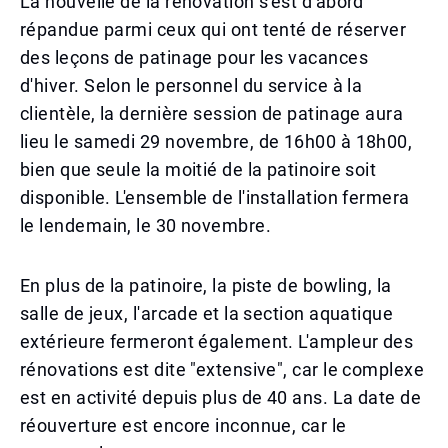
La nouvelle de la rénovation s'est d'abord
répandue parmi ceux qui ont tenté de réserver
des leçons de patinage pour les vacances
d'hiver. Selon le personnel du service à la
clientèle, la dernière session de patinage aura
lieu le samedi 29 novembre, de 16h00 à 18h00,
bien que seule la moitié de la patinoire soit
disponible. L'ensemble de l'installation fermera
le lendemain, le 30 novembre.
En plus de la patinoire, la piste de bowling, la
salle de jeux, l'arcade et la section aquatique
extérieure fermeront également. L'ampleur des
rénovations est dite "extensive", car le complexe
est en activité depuis plus de 40 ans. La date de
réouverture est encore inconnue, car le