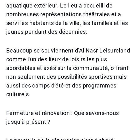
aquatique extérieur. Le lieu a accueilli de
nombreuses représentations théâtrales et a
servi les habitants de la ville, les familles et les
jeunes pendant des décennies.
Beaucoup se souviennent d'Al Nasr Leisureland
comme l'un des lieux de loisirs les plus
abordables et axés sur la communauté, offrant
non seulement des possibilités sportives mais
aussi des camps d'été et des programmes
culturels.
Fermeture et rénovation : Que savons-nous
jusqu'à présent ?