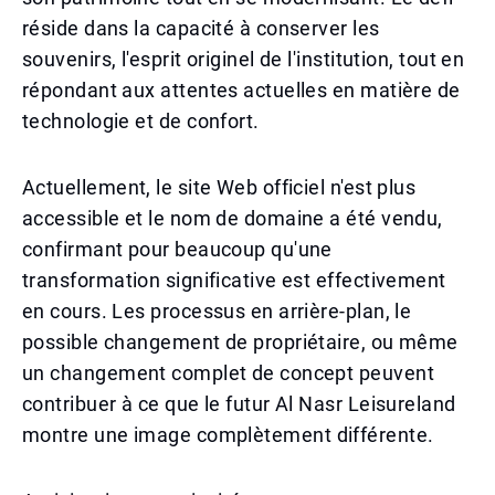
réside dans la capacité à conserver les
souvenirs, l'esprit originel de l'institution, tout en
répondant aux attentes actuelles en matière de
technologie et de confort.
Actuellement, le site Web officiel n'est plus
accessible et le nom de domaine a été vendu,
confirmant pour beaucoup qu'une
transformation significative est effectivement
en cours. Les processus en arrière-plan, le
possible changement de propriétaire, ou même
un changement complet de concept peuvent
contribuer à ce que le futur Al Nasr Leisureland
montre une image complètement différente.