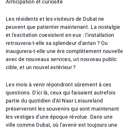
Anticipation et curiosité
Les résidents et les visiteurs de Dubaï ne
peuvent que patienter maintenant. La nostalgie
et l'excitation coexistent en eux : l'installation
retrouvera-t-elle sa splendeur d'antan ? Ou
inaugurera-t-elle une ère complètement nouvelle
avec de nouveaux services, un nouveau public
cible, et un nouvel extérieur ?
Les mois à venir répondront sûrement à ces
questions. D'ici là, ceux qui faisaient autrefois
partie du quotidien d'Al Nasr Leisureland
préserveront les souvenirs qui sont maintenant
les vestiges d'une époque révolue. Dans une
ville comme Dubaï, où l'avenir est toujours une