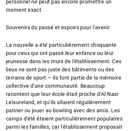
personnel ne peut pas encore promettre un
moment exact.
Souvenirs du passé et espoirs pour l'avenir
La nouvelle a été particulièrement choquante
pour ceux qui ont passé leur enfance ou leur
jeunesse dans les murs de l'établissement. Ces
lieux ne sont pas juste des bâtiments ou des
terrains de sport — ils font partie de la mémoire
collective d'une communauté. Beaucoup
racontent que leur école était proche d'Al Nasr
Leisureland, et qu'ils allaient régulièrement
patiner ou jouer au bowling avec des amis. Les
camps d'été étaient particulièrement populaires
parmi les familles, car l'établissement proposait