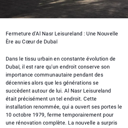
Fermeture d'Al Nasr Leisureland : Une Nouvelle
Ère au Cœur de Dubaï
Dans le tissu urbain en constante évolution de
Dubaï, il est rare qu'un endroit conserve son
importance communautaire pendant des
décennies alors que les générations se
succèdent autour de lui. Al Nasr Leisureland
était précisément un tel endroit. Cette
installation renommée, qui a ouvert ses portes le
10 octobre 1979, ferme temporairement pour
une rénovation complète. La nouvelle a surpris