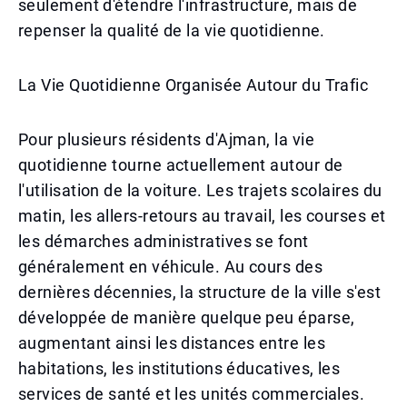
seulement d'étendre l'infrastructure, mais de
repenser la qualité de la vie quotidienne.
La Vie Quotidienne Organisée Autour du Trafic
Pour plusieurs résidents d'Ajman, la vie
quotidienne tourne actuellement autour de
l'utilisation de la voiture. Les trajets scolaires du
matin, les allers-retours au travail, les courses et
les démarches administratives se font
généralement en véhicule. Au cours des
dernières décennies, la structure de la ville s'est
développée de manière quelque peu éparse,
augmentant ainsi les distances entre les
habitations, les institutions éducatives, les
services de santé et les unités commerciales.