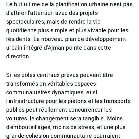
Le but ultime de la planification urbaine n'est pas
d'attirer l'attention avec des projets
spectaculaires, mais de rendre la vie
quotidienne plus simple et plus vivable pour les
résidents. Le nouveau plan de développement
urbain intégré d'Ajman pointe dans cette
direction.
Si les pôles centraux prévus peuvent être
transformés en véritables espaces
communautaires dynamiques, et si
l'infrastructure pour les piétons et les transports
publics peut réellement concurrencer les
voitures, le changement sera tangible. Moins
d'embouteillages, moins de stress, et une plus
grande cohésion communautaire pourraient