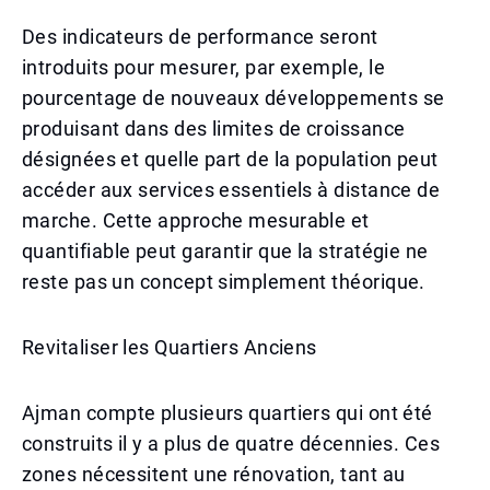
Des indicateurs de performance seront
introduits pour mesurer, par exemple, le
pourcentage de nouveaux développements se
produisant dans des limites de croissance
désignées et quelle part de la population peut
accéder aux services essentiels à distance de
marche. Cette approche mesurable et
quantifiable peut garantir que la stratégie ne
reste pas un concept simplement théorique.
Revitaliser les Quartiers Anciens
Ajman compte plusieurs quartiers qui ont été
construits il y a plus de quatre décennies. Ces
zones nécessitent une rénovation, tant au