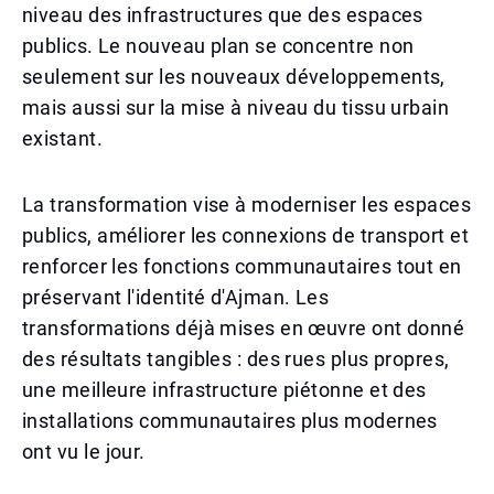
niveau des infrastructures que des espaces
publics. Le nouveau plan se concentre non
seulement sur les nouveaux développements,
mais aussi sur la mise à niveau du tissu urbain
existant.
La transformation vise à moderniser les espaces
publics, améliorer les connexions de transport et
renforcer les fonctions communautaires tout en
préservant l'identité d'Ajman. Les
transformations déjà mises en œuvre ont donné
des résultats tangibles : des rues plus propres,
une meilleure infrastructure piétonne et des
installations communautaires plus modernes
ont vu le jour.