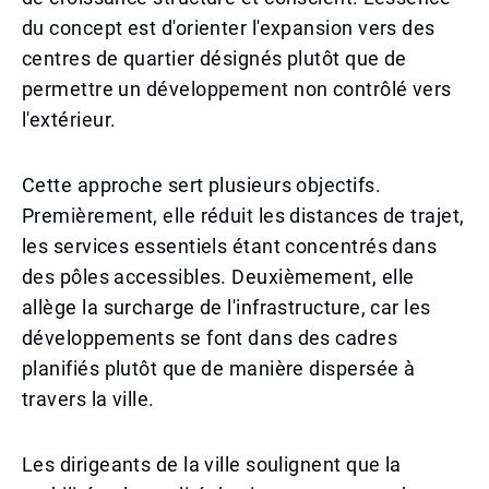
du concept est d'orienter l'expansion vers des
centres de quartier désignés plutôt que de
permettre un développement non contrôlé vers
l'extérieur.
Cette approche sert plusieurs objectifs.
Premièrement, elle réduit les distances de trajet,
les services essentiels étant concentrés dans
des pôles accessibles. Deuxièmement, elle
allège la surcharge de l'infrastructure, car les
développements se font dans des cadres
planifiés plutôt que de manière dispersée à
travers la ville.
Les dirigeants de la ville soulignent que la