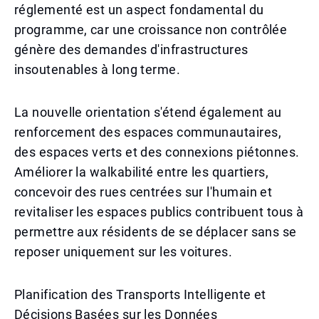
réglementé est un aspect fondamental du
programme, car une croissance non contrôlée
génère des demandes d'infrastructures
insoutenables à long terme.
La nouvelle orientation s'étend également au
renforcement des espaces communautaires,
des espaces verts et des connexions piétonnes.
Améliorer la walkabilité entre les quartiers,
concevoir des rues centrées sur l'humain et
revitaliser les espaces publics contribuent tous à
permettre aux résidents de se déplacer sans se
reposer uniquement sur les voitures.
Planification des Transports Intelligente et
Décisions Basées sur les Données