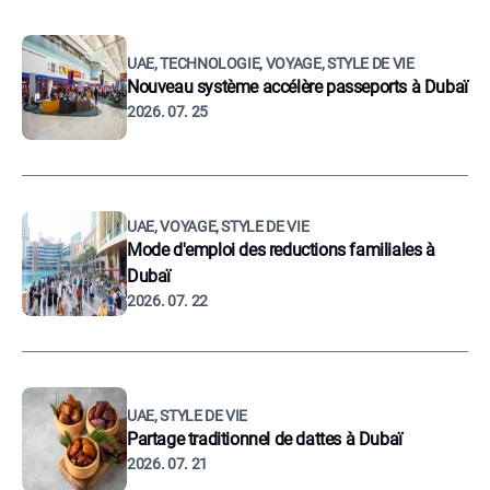
UAE, TECHNOLOGIE, VOYAGE, STYLE DE VIE
Nouveau système accélère passeports à Dubaï
2026. 07. 25
UAE, VOYAGE, STYLE DE VIE
Mode d'emploi des reductions familiales à
Dubaï
2026. 07. 22
UAE, STYLE DE VIE
Partage traditionnel de dattes à Dubaï
2026. 07. 21