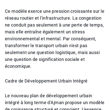
Ce modèle exerce une pression croissante sur le
réseau routier et l'infrastructure. La congestion
ne conduit pas seulement à une perte de temps,
mais elle entraîne également un stress
environnemental et mental. Par conséquent,
transformer le transport urbain n'est pas
seulement une question logistique, mais aussi
une question de signification sociale et
économique.
Cadre de Développement Urbain Intégré
Le nouveau plan de développement urbain
intégré à long terme d'Ajman propose un modèle
de croissance structuré et conscient. L'essence