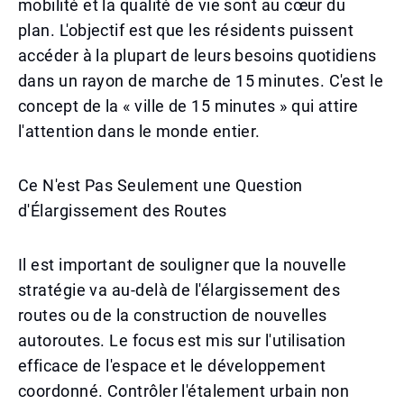
mobilité et la qualité de vie sont au cœur du
plan. L'objectif est que les résidents puissent
accéder à la plupart de leurs besoins quotidiens
dans un rayon de marche de 15 minutes. C'est le
concept de la « ville de 15 minutes » qui attire
l'attention dans le monde entier.
Ce N'est Pas Seulement une Question
d'Élargissement des Routes
Il est important de souligner que la nouvelle
stratégie va au-delà de l'élargissement des
routes ou de la construction de nouvelles
autoroutes. Le focus est mis sur l'utilisation
efficace de l'espace et le développement
coordonné. Contrôler l'étalement urbain non