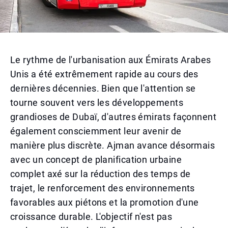
Le rythme de l'urbanisation aux Émirats Arabes
Unis a été extrêmement rapide au cours des
dernières décennies. Bien que l'attention se
tourne souvent vers les développements
grandioses de Dubaï, d'autres émirats façonnent
également consciemment leur avenir de
manière plus discrète. Ajman avance désormais
avec un concept de planification urbaine
complet axé sur la réduction des temps de
trajet, le renforcement des environnements
favorables aux piétons et la promotion d'une
croissance durable. L'objectif n'est pas