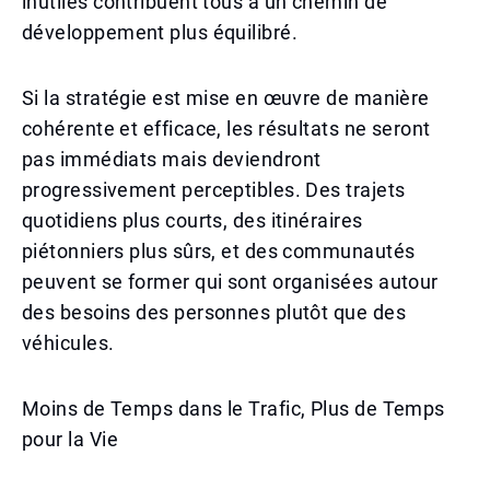
inutiles contribuent tous à un chemin de
développement plus équilibré.
Si la stratégie est mise en œuvre de manière
cohérente et efficace, les résultats ne seront
pas immédiats mais deviendront
progressivement perceptibles. Des trajets
quotidiens plus courts, des itinéraires
piétonniers plus sûrs, et des communautés
peuvent se former qui sont organisées autour
des besoins des personnes plutôt que des
véhicules.
Moins de Temps dans le Trafic, Plus de Temps
pour la Vie