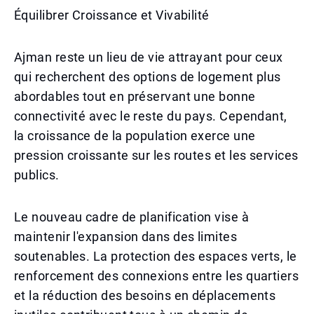
Équilibrer Croissance et Vivabilité
Ajman reste un lieu de vie attrayant pour ceux
qui recherchent des options de logement plus
abordables tout en préservant une bonne
connectivité avec le reste du pays. Cependant,
la croissance de la population exerce une
pression croissante sur les routes et les services
publics.
Le nouveau cadre de planification vise à
maintenir l'expansion dans des limites
soutenables. La protection des espaces verts, le
renforcement des connexions entre les quartiers
et la réduction des besoins en déplacements