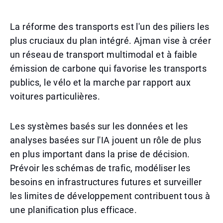
La réforme des transports est l'un des piliers les
plus cruciaux du plan intégré. Ajman vise à créer
un réseau de transport multimodal et à faible
émission de carbone qui favorise les transports
publics, le vélo et la marche par rapport aux
voitures particulières.
Les systèmes basés sur les données et les
analyses basées sur l'IA jouent un rôle de plus
en plus important dans la prise de décision.
Prévoir les schémas de trafic, modéliser les
besoins en infrastructures futures et surveiller
les limites de développement contribuent tous à
une planification plus efficace.