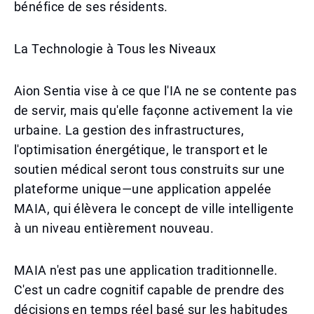
bénéfice de ses résidents.
La Technologie à Tous les Niveaux
Aion Sentia vise à ce que l'IA ne se contente pas
de servir, mais qu'elle façonne activement la vie
urbaine. La gestion des infrastructures,
l'optimisation énergétique, le transport et le
soutien médical seront tous construits sur une
plateforme unique—une application appelée
MAIA, qui élèvera le concept de ville intelligente
à un niveau entièrement nouveau.
MAIA n'est pas une application traditionnelle.
C'est un cadre cognitif capable de prendre des
décisions en temps réel basé sur les habitudes