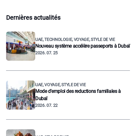
Dernières actualités
UAE, TECHNOLOGIE, VOYAGE, STYLE DE VIE
Nouveau système accélère passeports à Dubaï
2026. 07. 25
UAE, VOYAGE, STYLE DE VIE
Mode d'emploi des reductions familiales à
Dubaï
2026. 07. 22