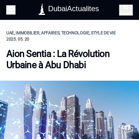
DubaiActualites
Recherche
UAE, IMMOBILIER, AFFAIRES, TECHNOLOGIE, STYLE DE VIE
2025. 05. 20
Aion Sentia : La Révolution
Urbaine à Abu Dhabi