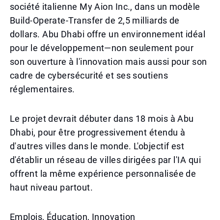
société italienne My Aion Inc., dans un modèle
Build-Operate-Transfer de 2,5 milliards de
dollars. Abu Dhabi offre un environnement idéal
pour le développement—non seulement pour
son ouverture à l'innovation mais aussi pour son
cadre de cybersécurité et ses soutiens
réglementaires.
Le projet devrait débuter dans 18 mois à Abu
Dhabi, pour être progressivement étendu à
d'autres villes dans le monde. L'objectif est
d'établir un réseau de villes dirigées par l'IA qui
offrent la même expérience personnalisée de
haut niveau partout.
Emplois, Éducation, Innovation