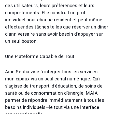
des utilisateurs, leurs préférences et leurs
comportements. Elle construit un profil
individuel pour chaque résident et peut même
effectuer des tâches telles que réserver un dîner
d'anniversaire sans avoir besoin d'appuyer sur
un seul bouton.
Une Plateforme Capable de Tout
Aion Sentia vise à intégrer tous les services
municipaux via un seul canal numérique. Qu'il
s'agisse de transport, d'éducation, de soins de
santé ou de consommation d'énergie, MAIA
permet de répondre immédiatement à tous les
besoins individuels—le tout via une interface