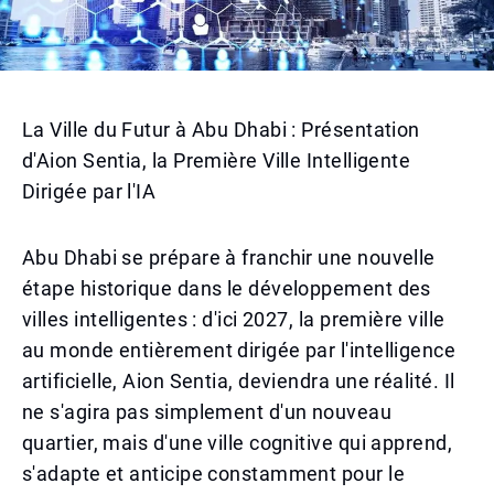
La Ville du Futur à Abu Dhabi : Présentation
d'Aion Sentia, la Première Ville Intelligente
Dirigée par l'IA
Abu Dhabi se prépare à franchir une nouvelle
étape historique dans le développement des
villes intelligentes : d'ici 2027, la première ville
au monde entièrement dirigée par l'intelligence
artificielle, Aion Sentia, deviendra une réalité. Il
ne s'agira pas simplement d'un nouveau
quartier, mais d'une ville cognitive qui apprend,
s'adapte et anticipe constamment pour le