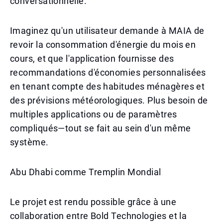
conversationnelle.
Imaginez qu'un utilisateur demande à MAIA de
revoir la consommation d'énergie du mois en
cours, et que l'application fournisse des
recommandations d'économies personnalisées
en tenant compte des habitudes ménagères et
des prévisions météorologiques. Plus besoin de
multiples applications ou de paramètres
compliqués—tout se fait au sein d'un même
système.
Abu Dhabi comme Tremplin Mondial
Le projet est rendu possible grâce à une
collaboration entre Bold Technologies et la