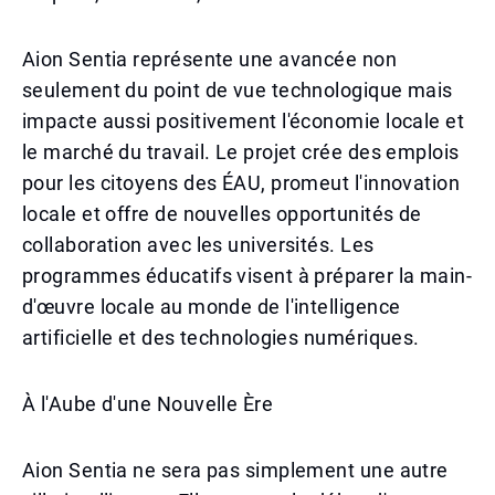
Aion Sentia représente une avancée non
seulement du point de vue technologique mais
impacte aussi positivement l'économie locale et
le marché du travail. Le projet crée des emplois
pour les citoyens des ÉAU, promeut l'innovation
locale et offre de nouvelles opportunités de
collaboration avec les universités. Les
programmes éducatifs visent à préparer la main-
d'œuvre locale au monde de l'intelligence
artificielle et des technologies numériques.
À l'Aube d'une Nouvelle Ère
Aion Sentia ne sera pas simplement une autre