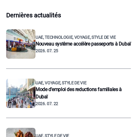
Dernières actualités
UAE, TECHNOLOGIE, VOYAGE, STYLE DE VIE
Nouveau système accélère passeports à Dubaï
2026. 07. 25
UAE, VOYAGE, STYLE DE VIE
Mode d'emploi des reductions familiales à
Dubaï
2026. 07. 22
UAE, STYLE DE VIE