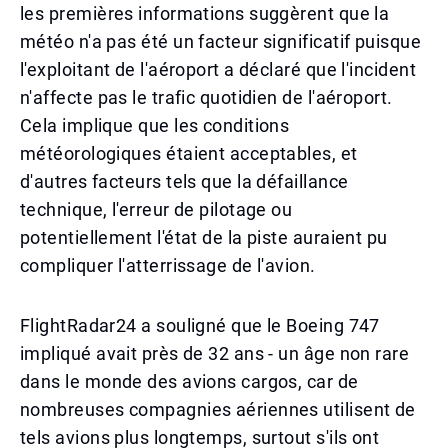
les premières informations suggèrent que la
météo n'a pas été un facteur significatif puisque
l'exploitant de l'aéroport a déclaré que l'incident
n'affecte pas le trafic quotidien de l'aéroport.
Cela implique que les conditions
météorologiques étaient acceptables, et
d'autres facteurs tels que la défaillance
technique, l'erreur de pilotage ou
potentiellement l'état de la piste auraient pu
compliquer l'atterrissage de l'avion.
FlightRadar24 a souligné que le Boeing 747
impliqué avait près de 32 ans - un âge non rare
dans le monde des avions cargos, car de
nombreuses compagnies aériennes utilisent de
tels avions plus longtemps, surtout s'ils ont