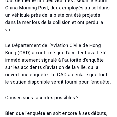
tout de même fait des victimes : selon le South
China Morning Post, deux employés au sol dans
un véhicule près de la piste ont été projetés
dans la mer lors de la collision et ont perdu la
vie.
Le Département de l'Aviation Civile de Hong
Kong (CAD) a confirmé que l'accident avait été
immédiatement signalé à l'autorité d'enquête
sur les accidents d'aviation de la ville, qui a
ouvert une enquête. Le CAD a déclaré que tout
le soutien disponible serait fourni pour l'enquête.
Causes sous-jacentes possibles ?
Bien que l'enquête en soit encore à ses débuts,