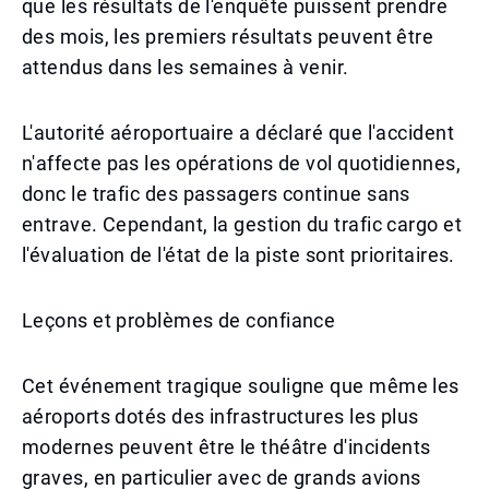
que les résultats de l'enquête puissent prendre
des mois, les premiers résultats peuvent être
attendus dans les semaines à venir.
L'autorité aéroportuaire a déclaré que l'accident
n'affecte pas les opérations de vol quotidiennes,
donc le trafic des passagers continue sans
entrave. Cependant, la gestion du trafic cargo et
l'évaluation de l'état de la piste sont prioritaires.
Leçons et problèmes de confiance
Cet événement tragique souligne que même les
aéroports dotés des infrastructures les plus
modernes peuvent être le théâtre d'incidents
graves, en particulier avec de grands avions