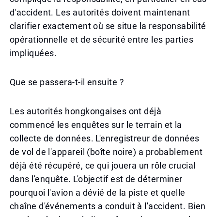
d'accident. Les autorités doivent maintenant
clarifier exactement où se situe la responsabilité
opérationnelle et de sécurité entre les parties
impliquées.
Que se passera-t-il ensuite ?
Les autorités hongkongaises ont déjà
commencé les enquêtes sur le terrain et la
collecte de données. L'enregistreur de données
de vol de l'appareil (boîte noire) a probablement
déjà été récupéré, ce qui jouera un rôle crucial
dans l'enquête. L'objectif est de déterminer
pourquoi l'avion a dévié de la piste et quelle
chaîne d'événements a conduit à l'accident. Bien