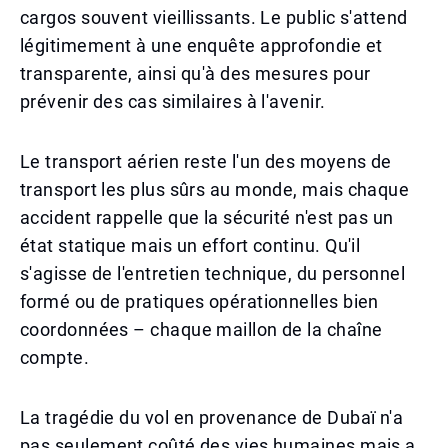
cargos souvent vieillissants. Le public s'attend
légitimement à une enquête approfondie et
transparente, ainsi qu'à des mesures pour
prévenir des cas similaires à l'avenir.
Le transport aérien reste l'un des moyens de
transport les plus sûrs au monde, mais chaque
accident rappelle que la sécurité n'est pas un
état statique mais un effort continu. Qu'il
s'agisse de l'entretien technique, du personnel
formé ou de pratiques opérationnelles bien
coordonnées – chaque maillon de la chaîne
compte.
La tragédie du vol en provenance de Dubaï n'a
pas seulement coûté des vies humaines mais a