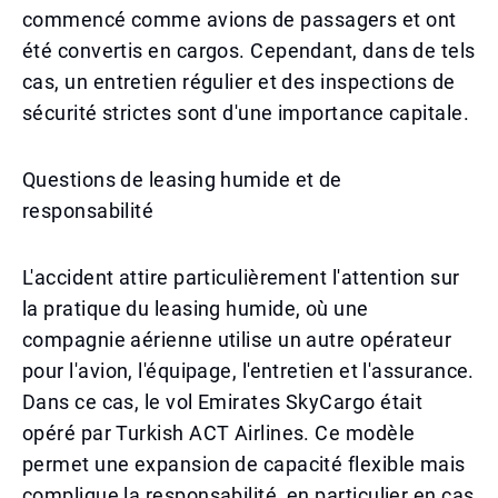
commencé comme avions de passagers et ont
été convertis en cargos. Cependant, dans de tels
cas, un entretien régulier et des inspections de
sécurité strictes sont d'une importance capitale.
Questions de leasing humide et de
responsabilité
L'accident attire particulièrement l'attention sur
la pratique du leasing humide, où une
compagnie aérienne utilise un autre opérateur
pour l'avion, l'équipage, l'entretien et l'assurance.
Dans ce cas, le vol Emirates SkyCargo était
opéré par Turkish ACT Airlines. Ce modèle
permet une expansion de capacité flexible mais
complique la responsabilité, en particulier en cas