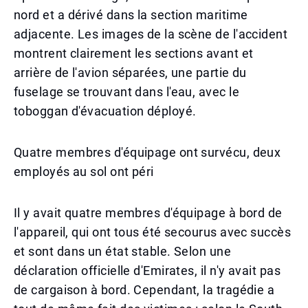
nord et a dérivé dans la section maritime
adjacente. Les images de la scène de l'accident
montrent clairement les sections avant et
arrière de l'avion séparées, une partie du
fuselage se trouvant dans l'eau, avec le
toboggan d'évacuation déployé.
Quatre membres d'équipage ont survécu, deux
employés au sol ont péri
Il y avait quatre membres d'équipage à bord de
l'appareil, qui ont tous été secourus avec succès
et sont dans un état stable. Selon une
déclaration officielle d'Emirates, il n'y avait pas
de cargaison à bord. Cependant, la tragédie a