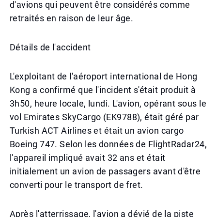
d'avions qui peuvent être considérés comme
retraités en raison de leur âge.
Détails de l'accident
L'exploitant de l'aéroport international de Hong
Kong a confirmé que l'incident s'était produit à
3h50, heure locale, lundi. L'avion, opérant sous le
vol Emirates SkyCargo (EK9788), était géré par
Turkish ACT Airlines et était un avion cargo
Boeing 747. Selon les données de FlightRadar24,
l'appareil impliqué avait 32 ans et était
initialement un avion de passagers avant d'être
converti pour le transport de fret.
Après l'atterrissage, l'avion a dévié de la piste