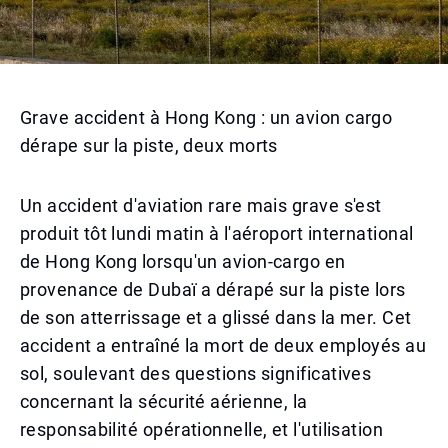
Grave accident à Hong Kong : un avion cargo
dérape sur la piste, deux morts
Un accident d'aviation rare mais grave s'est
produit tôt lundi matin à l'aéroport international
de Hong Kong lorsqu'un avion-cargo en
provenance de Dubaï a dérapé sur la piste lors
de son atterrissage et a glissé dans la mer. Cet
accident a entraîné la mort de deux employés au
sol, soulevant des questions significatives
concernant la sécurité aérienne, la
responsabilité opérationnelle, et l'utilisation