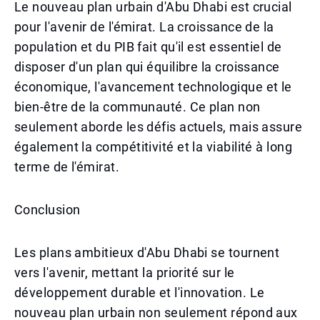
Le nouveau plan urbain d'Abu Dhabi est crucial
pour l'avenir de l'émirat. La croissance de la
population et du PIB fait qu'il est essentiel de
disposer d'un plan qui équilibre la croissance
économique, l'avancement technologique et le
bien-être de la communauté. Ce plan non
seulement aborde les défis actuels, mais assure
également la compétitivité et la viabilité à long
terme de l'émirat.
Conclusion
Les plans ambitieux d'Abu Dhabi se tournent
vers l'avenir, mettant la priorité sur le
développement durable et l'innovation. Le
nouveau plan urbain non seulement répond aux