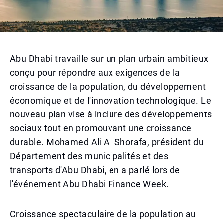
Abu Dhabi travaille sur un plan urbain ambitieux
conçu pour répondre aux exigences de la
croissance de la population, du développement
économique et de l'innovation technologique. Le
nouveau plan vise à inclure des développements
sociaux tout en promouvant une croissance
durable. Mohamed Ali Al Shorafa, président du
Département des municipalités et des
transports d'Abu Dhabi, en a parlé lors de
l'événement Abu Dhabi Finance Week.
Croissance spectaculaire de la population au