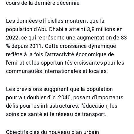
cours de la dernière décennie
Les données officielles montrent que la
population d'Abu Dhabi a atteint 3,8 millions en
2022, ce qui représente une augmentation de 83
% depuis 2011. Cette croissance dynamique
reflète à la fois l'attractivité économique de
l'émirat et les opportunités croissantes pour les
communautés internationales et locales.
Les prévisions suggèrent que la population
pourrait doubler d'ici 2040, posant d'importants
défis pour les infrastructures, l'éducation, les
soins de santé et le réseau de transport.
Objectifs clés du nouveau plan urbain