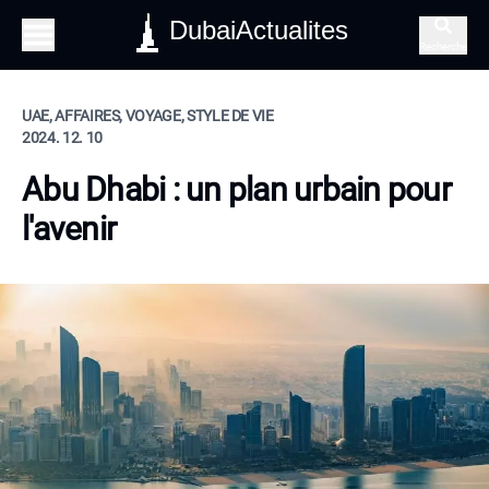
DubaiActualites
Recherche
UAE, AFFAIRES, VOYAGE, STYLE DE VIE
2024. 12. 10
Abu Dhabi : un plan urbain pour
l'avenir