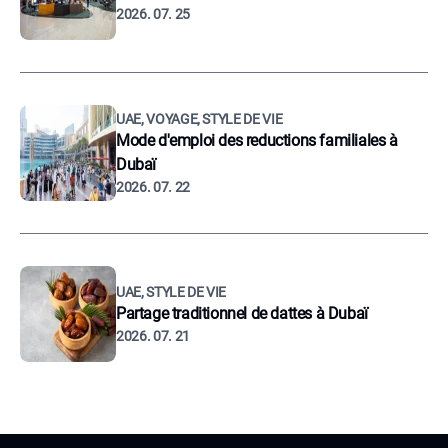
2026. 07. 25
UAE, VOYAGE, STYLE DE VIE
Mode d'emploi des reductions familiales à
Dubaï
2026. 07. 22
UAE, STYLE DE VIE
Partage traditionnel de dattes à Dubaï
2026. 07. 21