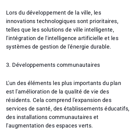
Lors du développement de la ville, les
innovations technologiques sont prioritaires,
telles que les solutions de ville intelligente,
l'intégration de l'intelligence artificielle et les
systèmes de gestion de l'énergie durable.
3. Développements communautaires
L'un des éléments les plus importants du plan
est l'amélioration de la qualité de vie des
résidents. Cela comprend l'expansion des
services de santé, des établissements éducatifs,
des installations communautaires et
l'augmentation des espaces verts.