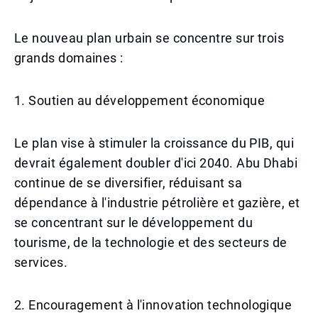
Le nouveau plan urbain se concentre sur trois
grands domaines :
1. Soutien au développement économique
Le plan vise à stimuler la croissance du PIB, qui
devrait également doubler d'ici 2040. Abu Dhabi
continue de se diversifier, réduisant sa
dépendance à l'industrie pétrolière et gazière, et
se concentrant sur le développement du
tourisme, de la technologie et des secteurs de
services.
2. Encouragement à l'innovation technologique