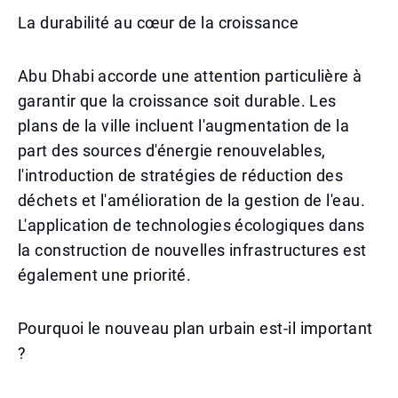
La durabilité au cœur de la croissance
Abu Dhabi accorde une attention particulière à
garantir que la croissance soit durable. Les
plans de la ville incluent l'augmentation de la
part des sources d'énergie renouvelables,
l'introduction de stratégies de réduction des
déchets et l'amélioration de la gestion de l'eau.
L'application de technologies écologiques dans
la construction de nouvelles infrastructures est
également une priorité.
Pourquoi le nouveau plan urbain est-il important
?