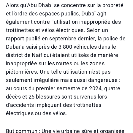
Alors qu'Abu Dhabi se concentre sur la propreté
et l'ordre des espaces publics, Dubaï agit
également contre l'utilisation inappropriée des
trottinettes et vélos électriques. Selon un
rapport publié en septembre dernier, la police de
Dubaï a saisi près de 3 800 véhicules dans le
district de Naif qui étaient utilisés de manière
inappropriée sur les routes ou les zones
piétonnières. Une telle utilisation n'est pas
seulement irrégulière mais aussi dangereuse :
au cours du premier semestre de 2024, quatre
décès et 25 blessures sont survenus lors
d'accidents impliquant des trottinettes
électriques ou des vélos.
But commun : Une vie urbaine sûre et organisée