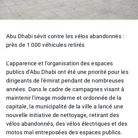
Abu Dhabi sévit contre les vélos abandonnés :
près de 1 000 véhicules retirés
L'apparence et l'organisation des espaces
publics d'Abu Dhabi ont été une priorité pour les
dirigeants de l'émirat pendant de nombreuses
années. Dans le cadre de campagnes visant à
maintenir l'image moderne et ordonnée de la
capitale, la municipalité de la ville a lancé une
nouvelle initiative de nettoyage, retirant des
vélos abandonnés, des vélos électriques et des
motos mal entreposées des espaces publics.