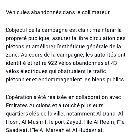
Véhicules abandonnés dans le collimateur
L'objectif de la campagne est clair : maintenir la
propreté publique, assurer la libre circulation des
piétons et améliorer l'esthétique générale de la
zone. Au cours de la campagne, les autorités ont
identifié et retiré 922 vélos abandonnés et 43
vélos électriques qui obstruaient le trafic
piétonnier et endommageaient les biens publics.
L'opération a été réalisée en collaboration avec
Emirates Auctions et a touché plusieurs
quartiers clés de la ville, notamment Al Dana, Al
Hosn, Al Mushrif, le port Zayed, l'île Al Reem, l'île
Saadiyat, l'île Al Maryah et Al Hudayriat.