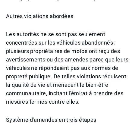
Autres violations abordées
Les autorités ne se sont pas seulement
concentrées sur les véhicules abandonnés :
plusieurs propriétaires de motos ont reçu des
avertissements ou des amendes parce que leurs
véhicules ne répondaient pas aux normes de
propreté publique. De telles violations réduisent
la qualité de vie et menacent le bien-être
communautaire, incitant l'émirat à prendre des
mesures fermes contre elles.
Système d'amendes en trois étapes