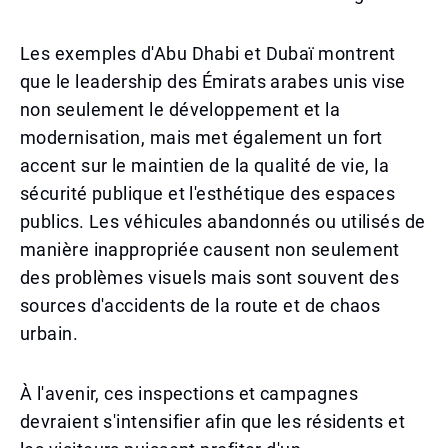
Les exemples d'Abu Dhabi et Dubaï montrent
que le leadership des Émirats arabes unis vise
non seulement le développement et la
modernisation, mais met également un fort
accent sur le maintien de la qualité de vie, la
sécurité publique et l'esthétique des espaces
publics. Les véhicules abandonnés ou utilisés de
manière inappropriée causent non seulement
des problèmes visuels mais sont souvent des
sources d'accidents de la route et de chaos
urbain.
À l'avenir, ces inspections et campagnes
devraient s'intensifier afin que les résidents et