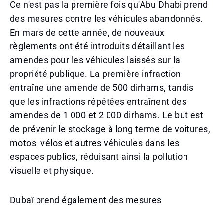
Ce n'est pas la première fois qu'Abu Dhabi prend
des mesures contre les véhicules abandonnés.
En mars de cette année, de nouveaux
règlements ont été introduits détaillant les
amendes pour les véhicules laissés sur la
propriété publique. La première infraction
entraîne une amende de 500 dirhams, tandis
que les infractions répétées entraînent des
amendes de 1 000 et 2 000 dirhams. Le but est
de prévenir le stockage à long terme de voitures,
motos, vélos et autres véhicules dans les
espaces publics, réduisant ainsi la pollution
visuelle et physique.
Dubaï prend également des mesures