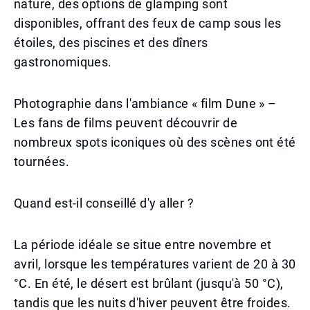
nature, des options de glamping sont
disponibles, offrant des feux de camp sous les
étoiles, des piscines et des dîners
gastronomiques.
Photographie dans l'ambiance « film Dune » –
Les fans de films peuvent découvrir de
nombreux spots iconiques où des scènes ont été
tournées.
Quand est-il conseillé d'y aller ?
La période idéale se situe entre novembre et
avril, lorsque les températures varient de 20 à 30
°C. En été, le désert est brûlant (jusqu'à 50 °C),
tandis que les nuits d'hiver peuvent être froides.