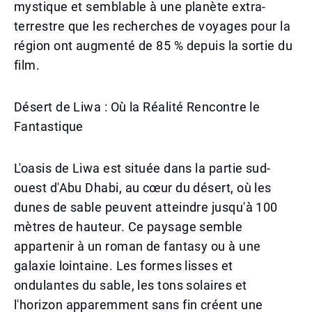
mystique et semblable à une planète extra-
terrestre que les recherches de voyages pour la
région ont augmenté de 85 % depuis la sortie du
film.
Désert de Liwa : Où la Réalité Rencontre le
Fantastique
L'oasis de Liwa est située dans la partie sud-
ouest d'Abu Dhabi, au cœur du désert, où les
dunes de sable peuvent atteindre jusqu'à 100
mètres de hauteur. Ce paysage semble
appartenir à un roman de fantasy ou à une
galaxie lointaine. Les formes lisses et
ondulantes du sable, les tons solaires et
l'horizon apparemment sans fin créent une