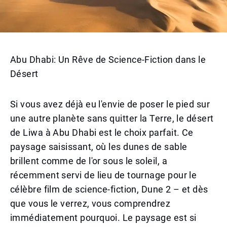
Abu Dhabi: Un Rêve de Science-Fiction dans le
Désert
Si vous avez déjà eu l'envie de poser le pied sur
une autre planète sans quitter la Terre, le désert
de Liwa à Abu Dhabi est le choix parfait. Ce
paysage saisissant, où les dunes de sable
brillent comme de l'or sous le soleil, a
récemment servi de lieu de tournage pour le
célèbre film de science-fiction, Dune 2 – et dès
que vous le verrez, vous comprendrez
immédiatement pourquoi. Le paysage est si