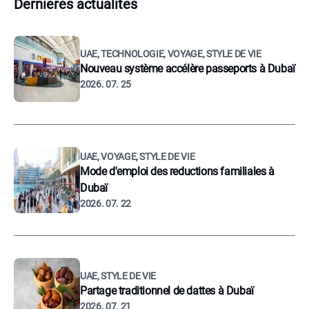
Dernières actualités
UAE, TECHNOLOGIE, VOYAGE, STYLE DE VIE
Nouveau système accélère passeports à Dubaï
2026. 07. 25
UAE, VOYAGE, STYLE DE VIE
Mode d'emploi des reductions familiales à
Dubaï
2026. 07. 22
UAE, STYLE DE VIE
Partage traditionnel de dattes à Dubaï
2026. 07. 21