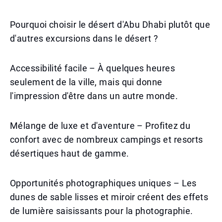
Pourquoi choisir le désert d'Abu Dhabi plutôt que
d'autres excursions dans le désert ?
Accessibilité facile – À quelques heures
seulement de la ville, mais qui donne
l'impression d'être dans un autre monde.
Mélange de luxe et d'aventure – Profitez du
confort avec de nombreux campings et resorts
désertiques haut de gamme.
Opportunités photographiques uniques – Les
dunes de sable lisses et miroir créent des effets
de lumière saisissants pour la photographie.