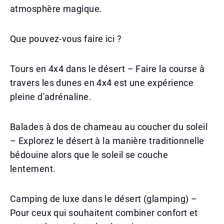
atmosphère magique.
Que pouvez-vous faire ici ?
Tours en 4x4 dans le désert – Faire la course à
travers les dunes en 4x4 est une expérience
pleine d'adrénaline.
Balades à dos de chameau au coucher du soleil
– Explorez le désert à la manière traditionnelle
bédouine alors que le soleil se couche
lentement.
Camping de luxe dans le désert (glamping) –
Pour ceux qui souhaitent combiner confort et