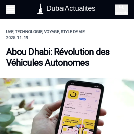
DubaiActualites
Recherche
UAE, TECHNOLOGIE, VOYAGE, STYLE DE VIE
2025. 11. 19
Abou Dhabi: Révolution des
Véhicules Autonomes