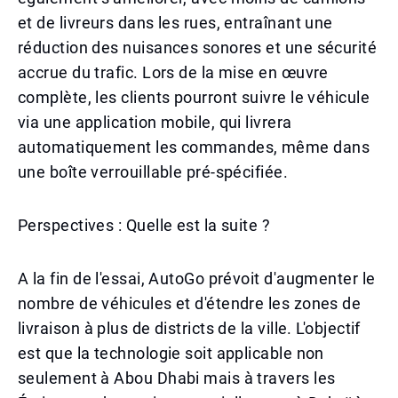
et de livreurs dans les rues, entraînant une
réduction des nuisances sonores et une sécurité
accrue du trafic. Lors de la mise en œuvre
complète, les clients pourront suivre le véhicule
via une application mobile, qui livrera
automatiquement les commandes, même dans
une boîte verrouillable pré-spécifiée.
Perspectives : Quelle est la suite ?
A la fin de l'essai, AutoGo prévoit d'augmenter le
nombre de véhicules et d'étendre les zones de
livraison à plus de districts de la ville. L'objectif
est que la technologie soit applicable non
seulement à Abou Dhabi mais à travers les