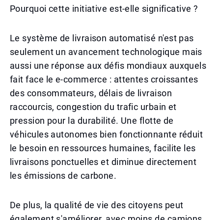
Pourquoi cette initiative est-elle significative ?
Le système de livraison automatisé n'est pas
seulement un avancement technologique mais
aussi une réponse aux défis mondiaux auxquels
fait face le e-commerce : attentes croissantes
des consommateurs, délais de livraison
raccourcis, congestion du trafic urbain et
pression pour la durabilité. Une flotte de
véhicules autonomes bien fonctionnante réduit
le besoin en ressources humaines, facilite les
livraisons ponctuelles et diminue directement
les émissions de carbone.
De plus, la qualité de vie des citoyens peut
également s'améliorer, avec moins de camions