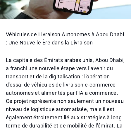
Véhicules de Livraison Autonomes à Abou Dhabi
: Une Nouvelle Ère dans la Livraison
La capitale des Émirats arabes unis, Abou Dhabi,
a franchi une nouvelle étape vers l'avenir du
transport et de la digitalisation : l'opération
d'essai de véhicules de livraison e-commerce
autonomes et alimentés par l'IA a commencé.
Ce projet représente non seulement un nouveau
niveau de logistique automatisée, mais il est
également étroitement lié aux stratégies à long
terme de durabilité et de mobilité de l'émirat. La