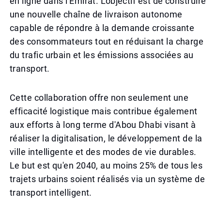
en ligne dans l'Émirat. L'objectif est de construire
une nouvelle chaîne de livraison autonome
capable de répondre à la demande croissante
des consommateurs tout en réduisant la charge
du trafic urbain et les émissions associées au
transport.
Cette collaboration offre non seulement une
efficacité logistique mais contribue également
aux efforts à long terme d'Abou Dhabi visant à
réaliser la digitalisation, le développement de la
ville intelligente et des modes de vie durables.
Le but est qu'en 2040, au moins 25% de tous les
trajets urbains soient réalisés via un système de
transport intelligent.