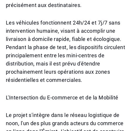
précisément aux destinataires.
Les véhicules fonctionnent 24h/24 et 7j/7 sans
intervention humaine, visant à accomplir une
livraison à domicile rapide, fiable et écologique.
Pendant la phase de test, les dispositifs circulent
principalement entre les mini-centres de
distribution, mais il est prévu d'étendre
prochainement leurs opérations aux zones
résidentielles et commerciales.
L'Intersection du E-commerce et de la Mobilité
Le projet s'intègre dans le réseau logistique de
noon, l'un des plus grands acteurs du commerce