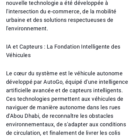
nouvelle technologie a été développée à
l'intersection du e-commerce, de la mobilité
urbaine et des solutions respectueuses de
l'environnement.
IA et Capteurs : La Fondation Intelligente des
Véhicules
Le cœur du système est le véhicule autonome
développé par AutoGo, équipé d'une intelligence
artificielle avancée et de capteurs intelligents.
Ces technologies permettent aux véhicules de
naviguer de manière autonome dans les rues
d'Abou Dhabi, de reconnaître les obstacles
environnementaux, de s'adapter aux conditions
de circulation, et finalement de livrer les colis