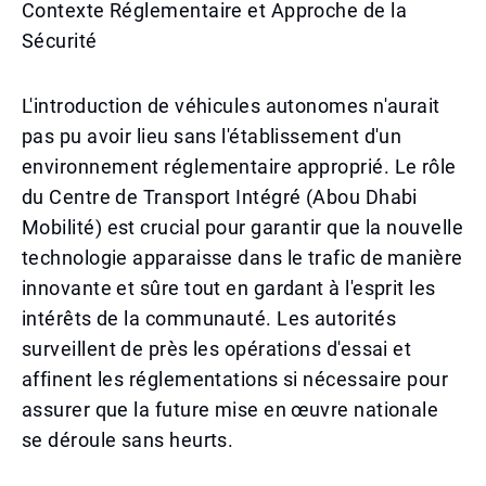
Contexte Réglementaire et Approche de la
Sécurité
L'introduction de véhicules autonomes n'aurait
pas pu avoir lieu sans l'établissement d'un
environnement réglementaire approprié. Le rôle
du Centre de Transport Intégré (Abou Dhabi
Mobilité) est crucial pour garantir que la nouvelle
technologie apparaisse dans le trafic de manière
innovante et sûre tout en gardant à l'esprit les
intérêts de la communauté. Les autorités
surveillent de près les opérations d'essai et
affinent les réglementations si nécessaire pour
assurer que la future mise en œuvre nationale
se déroule sans heurts.