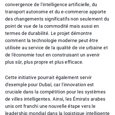
convergence de l'intelligence artificielle, du
transport autonome et du e-commerce apporte
des changements significatifs non seulement du
point de vue de la commodité mais aussi en
termes de durabilité. Le projet démontre
comment la technologie moderne peut être
utilisée au service de la qualité de vie urbaine et
de l'économie tout en construisant un avenir
plus sûr, plus propre et plus efficace.
Cette initiative pourrait également servir
d'exemple pour Dubaï, car l'innovation est
cruciale dans la compétition pour les systèmes
de villes intelligentes. Ainsi, les Émirats arabes
unis ont franchi une nouvelle étape vers le
leadership mondial dans la logistique intelligente