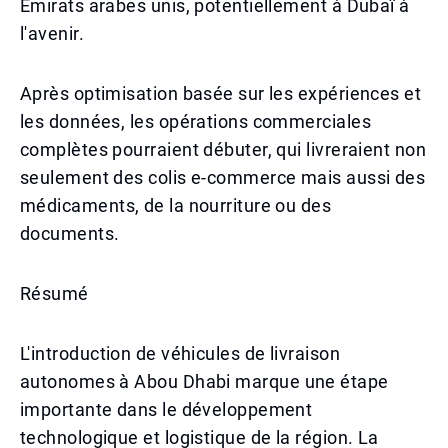
Émirats arabes unis, potentiellement à Dubaï à
l'avenir.
Après optimisation basée sur les expériences et
les données, les opérations commerciales
complètes pourraient débuter, qui livreraient non
seulement des colis e-commerce mais aussi des
médicaments, de la nourriture ou des
documents.
Résumé
L'introduction de véhicules de livraison
autonomes à Abou Dhabi marque une étape
importante dans le développement
technologique et logistique de la région. La