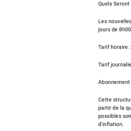
Quels Seront
Les nouvelles
jours de 8h00 
Tarif horaire 
Tarif journali
Abonnement a
Cette structu
partir de la 
possibles son
d'inflation.